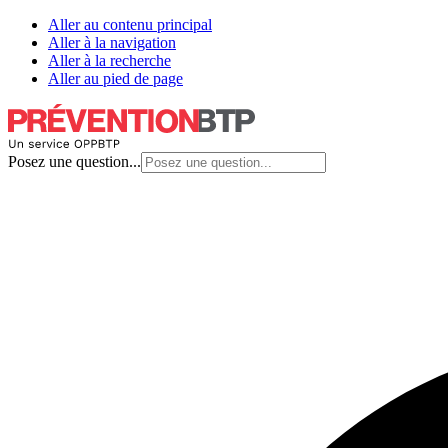
Aller au contenu principal
Aller à la navigation
Aller à la recherche
Aller au pied de page
Posez une question...