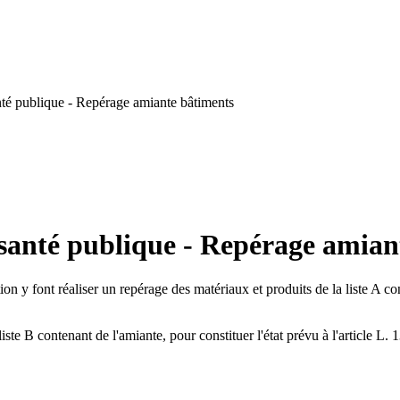
té publique - Repérage amiante bâtiments
 santé publique - Repérage amian
tion y font réaliser un repérage des matériaux et produits de la liste A co
iste B contenant de l'amiante, pour constituer l'état prévu à l'article L.