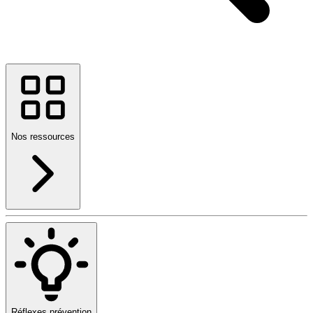
Nos ressources
Réflexes prévention