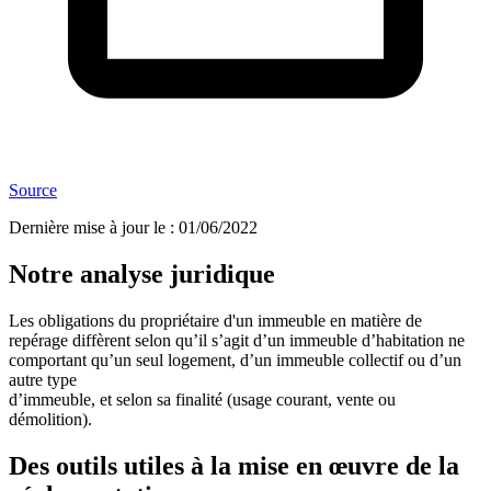
Source
Dernière mise à jour le
:
01/06/2022
Notre analyse juridique
Les obligations du propriétaire d'un immeuble en matière de
repérage diffèrent selon qu’il s’agit d’un immeuble d’habitation ne
comportant qu’un seul logement, d’un immeuble collectif ou d’un
autre type
d’immeuble, et selon sa finalité (usage courant, vente ou
démolition).
Des outils utiles à la mise en œuvre de la