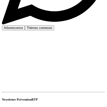
Arborescence
Thèmes connexes
Newsletter PréventionBTP