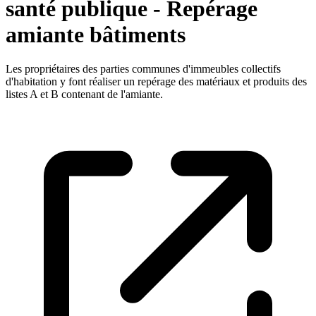
santé publique - Repérage
amiante bâtiments
Les propriétaires des parties communes d'immeubles collectifs
d'habitation y font réaliser un repérage des matériaux et produits des
listes A et B contenant de l'amiante.