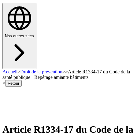
Nos autres sites
Accueil
>
Droit de la prévention
>
>
Article R1334-17 du Code de la
santé publique - Repérage amiante bâtiments
<
Retour
Article R1334-17 du Code de la