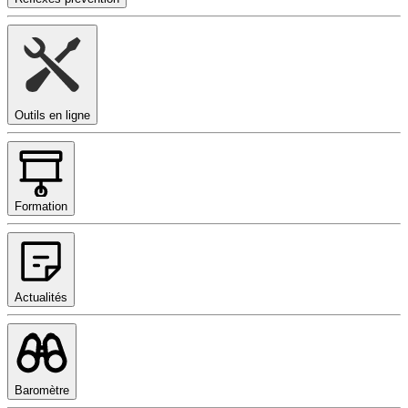
Outils en ligne
Formation
Actualités
Baromètre