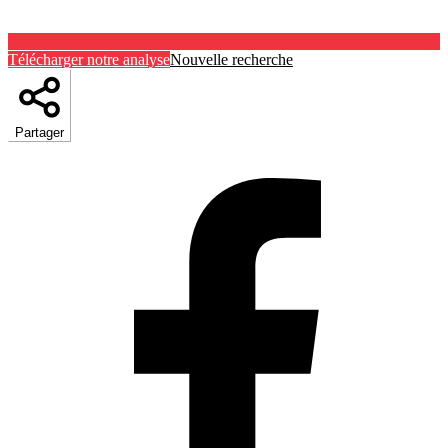
Télécharger notre analyse
Nouvelle recherche
Partager