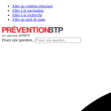
Aller au contenu principal
Aller à la navigation
Aller à la recherche
Aller au pied de page
Posez une question...