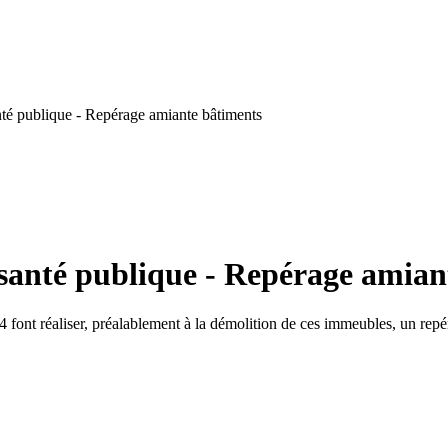
té publique - Repérage amiante bâtiments
 santé publique - Repérage amian
 font réaliser, préalablement à la démolition de ces immeubles, un repér