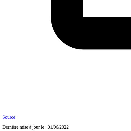
Source
Dernière mise à jour le
:
01/06/2022