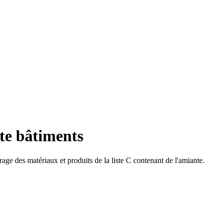
te bâtiments
age des matériaux et produits de la liste C contenant de l'amiante.