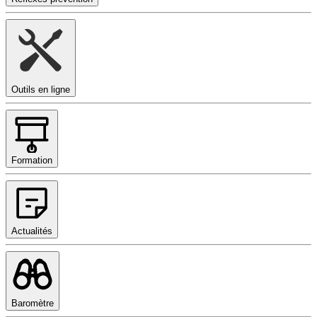
Outils en ligne
Formation
Actualités
Baromètre