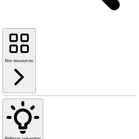
Nos ressources
Réflexes prévention