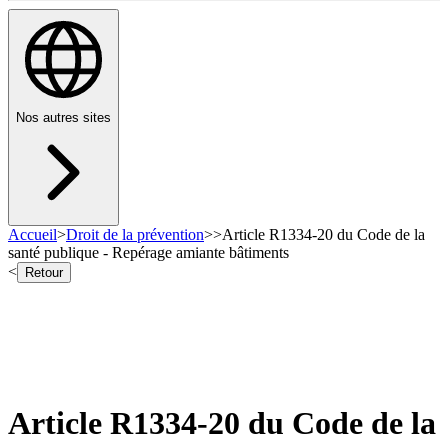
Nos autres sites
Accueil
>
Droit de la prévention
>
>
Article R1334-20 du Code de la
santé publique - Repérage amiante bâtiments
<
Retour
Article R1334-20 du Code de la