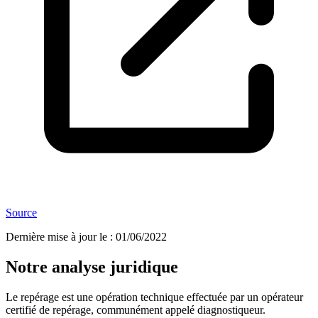
Source
Dernière mise à jour le
:
01/06/2022
Notre analyse juridique
Le repérage est une opération technique effectuée par un opérateur
certifié de repérage, communément appelé diagnostiqueur.