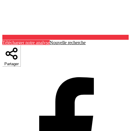
Télécharger notre analyse
Nouvelle recherche
Partager