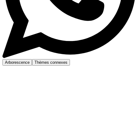
Arborescence
Thèmes connexes