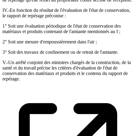
IV.-En fonction du résultat de l'évaluation de l'état de conservation,
le rapport de repérage préconise :
1° Soit une évaluation périodique de l'état de conservation des
matériaux et produits contenant de l'amiante mentionnés au I ;
2° Soit une mesure d'empoussièrement dans l'air ;
3° Soit des travaux de confinement ou de retrait de l'amiante.
V.-Un arrêté conjoint des ministres chargés de la construction, de la
santé et du travail précise les critères d'évaluation de l'état de
conservation des matériaux et produits et le contenu du rapport de
repérage.