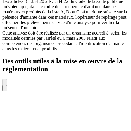
Les articles R.1334-20 à R.1334-22 du Code de la santé publique
prévoient que, dans le cadre de la recherche d'amiante dans les
matériaux et produits de la liste A, B ou C, si un doute subsite sur la
présence d'amiante dans ces matériaux, l'opérateur de repérage peut
effectuer des prélèvements en vue d'une analyse pour vérifier la
présence d'amiante.
Cette analyse doit être réalisée par un organisme accrédité, selon les
modalités définies par l'arrêté du 6 mars 2003 relatif aux
compétences des organismes procédant à l'identification d'amiante
dans les matériaux et produits
Des outils utiles à la mise en œuvre de la
réglementation