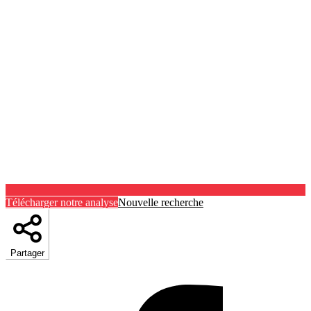
Télécharger notre analyse
Nouvelle recherche
Partager