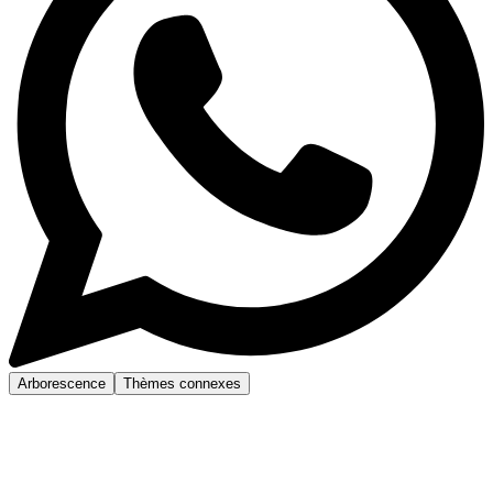
Arborescence
Thèmes connexes