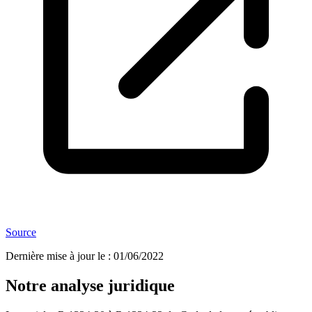
Source
Dernière mise à jour le
:
01/06/2022
Notre analyse juridique