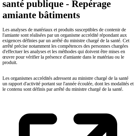
santé publique - Repérage
amiante bâtiments
Les analyses de matériaux et produits susceptibles de contenir de
l'amiante sont réalisées par un organisme accrédité répondant aux
exigences définies par un arrêté du ministre chargé de la santé. Cet
arrêté précise notamment les compétences des personnes chargées
d'effectuer les analyses et les méthodes qui doivent être mises en
œuvre pour vérifier la présence d'amiante dans le matériau ou le
produit.
Les organismes accrédités adressent au ministre chargé de la santé
un rapport d'activité portant sur l'année écoulée, dont les modalités et
le contenu sont définis par arrêté du ministre chargé de la santé.