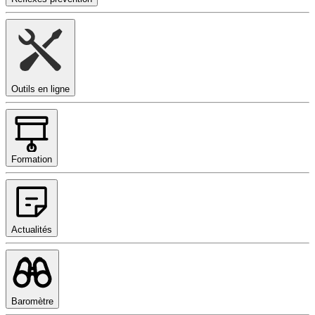
Outils en ligne
Formation
Actualités
Baromètre