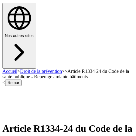
Nos autres sites
Accueil
>
Droit de la prévention
>
>
Article R1334-24 du Code de la
santé publique - Repérage amiante bâtiments
<
Retour
Article R1334-24 du Code de la