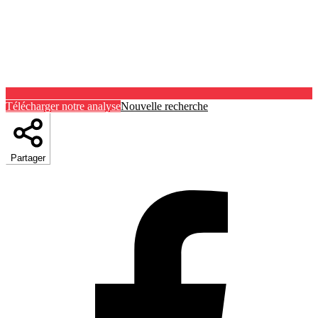
Télécharger notre analyse
Nouvelle recherche
Partager