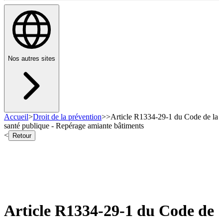
Nos autres sites
Accueil
>
Droit de la prévention
>
>
Article R1334-29-1 du Code de la
santé publique - Repérage amiante bâtiments
<
Retour
Article R1334-29-1 du Code de