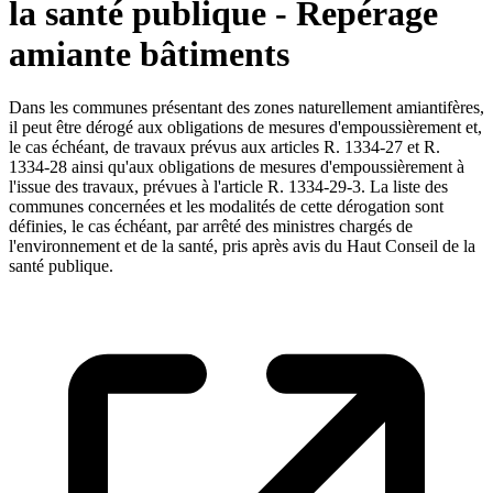
la santé publique - Repérage
amiante bâtiments
Dans les communes présentant des zones naturellement amiantifères,
il peut être dérogé aux obligations de mesures d'empoussièrement et,
le cas échéant, de travaux prévus aux articles R. 1334-27 et R.
1334-28 ainsi qu'aux obligations de mesures d'empoussièrement à
l'issue des travaux, prévues à l'article R. 1334-29-3. La liste des
communes concernées et les modalités de cette dérogation sont
définies, le cas échéant, par arrêté des ministres chargés de
l'environnement et de la santé, pris après avis du Haut Conseil de la
santé publique.