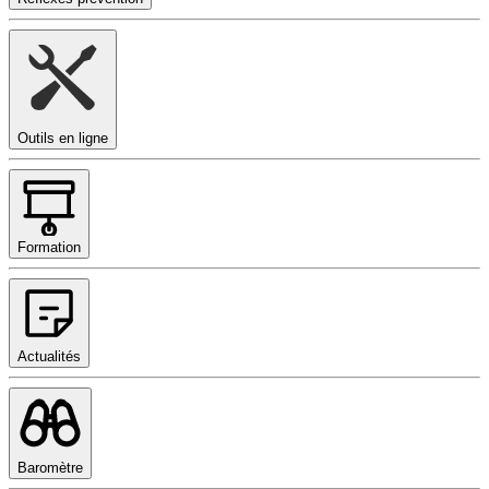
Outils en ligne
Formation
Actualités
Baromètre