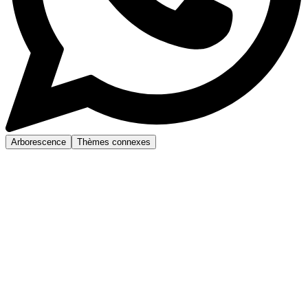
Arborescence
Thèmes connexes