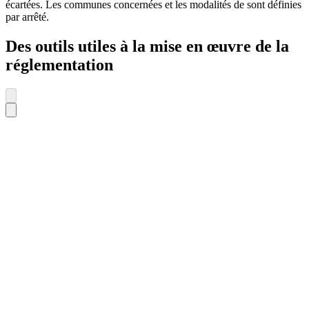
écartées. Les communes concernées et les modalités de sont définies
par arrêté.
Des outils utiles à la mise en œuvre de la
réglementation