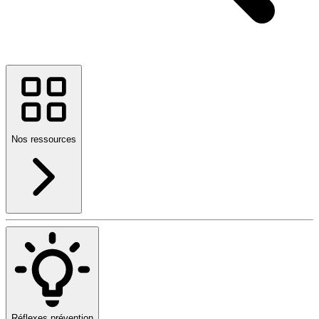
Nos ressources
Réflexes prévention