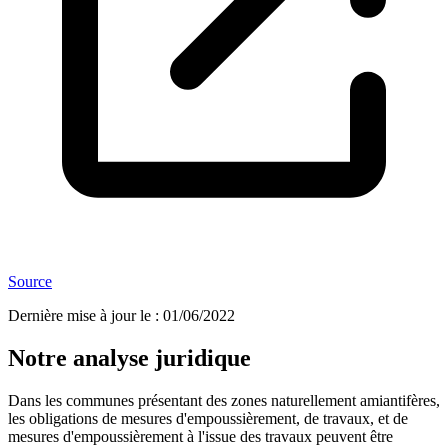
Source
Dernière mise à jour le
:
01/06/2022
Notre analyse juridique
Dans les communes présentant des zones naturellement amiantifères,
les obligations de mesures d'empoussièrement, de travaux, et de
mesures d'empoussièrement à l'issue des travaux peuvent être