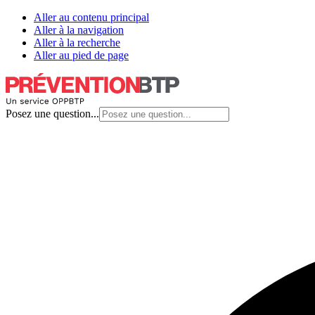
Aller au contenu principal
Aller à la navigation
Aller à la recherche
Aller au pied de page
Posez une question...