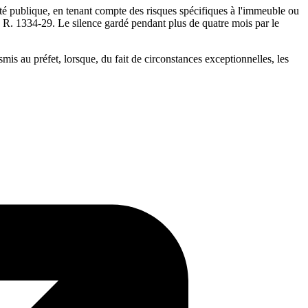
nté publique, en tenant compte des risques spécifiques à l'immeuble ou
e R. 1334-29. Le silence gardé pendant plus de quatre mois par le
is au préfet, lorsque, du fait de circonstances exceptionnelles, les