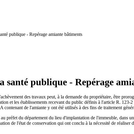
anté publique - Repérage amiante bâtiments
la santé publique - Repérage ami
i d'achèvement des travaux peut, à la demande du propriétaire, être pror
ation et les établissements recevant du public définis à l'article R. 123
 A contenant de l'amiante y ont été utilisés à des fins de traitement génér
 au préfet du département du lieu d'implantation de l'immeuble, dans un
tion de l'état de conservation qui ont conclu à la nécessité de réaliser 