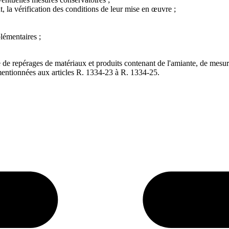
t, la vérification des conditions de leur mise en œuvre ;
lémentaires ;
 de repérages de matériaux et produits contenant de l'amiante, de mesur
 mentionnées aux articles R. 1334-23 à R. 1334-25.