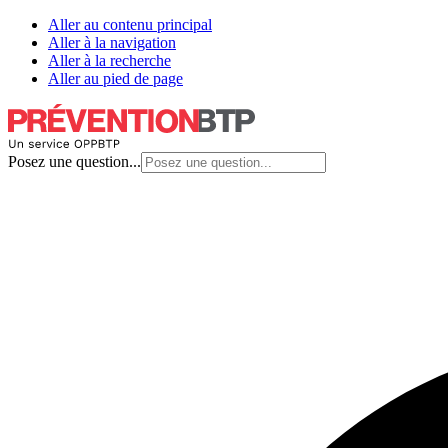
Aller au contenu principal
Aller à la navigation
Aller à la recherche
Aller au pied de page
Posez une question...