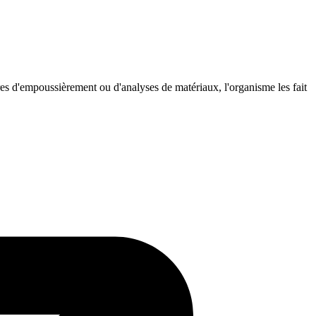
es d'empoussièrement ou d'analyses de matériaux, l'organisme les fait