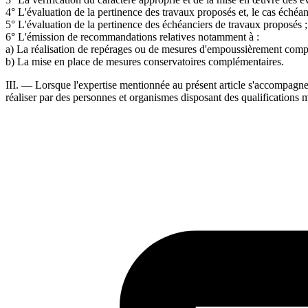
4° L'évaluation de la pertinence des travaux proposés et, le cas échéan
5° L'évaluation de la pertinence des échéanciers de travaux proposés ;
6° L'émission de recommandations relatives notamment à :
a) La réalisation de repérages ou de mesures d'empoussièrement comp
b) La mise en place de mesures conservatoires complémentaires.
III. ― Lorsque l'expertise mentionnée au présent article s'accompagne
réaliser par des personnes et organismes disposant des qualifications