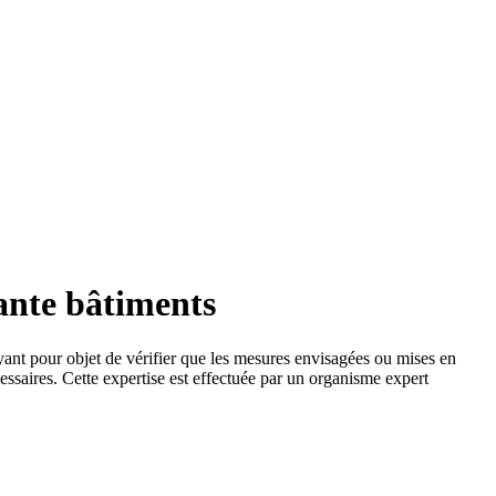
ante bâtiments
 ayant pour objet de vérifier que les mesures envisagées ou mises en
ssaires. Cette expertise est effectuée par un organisme expert