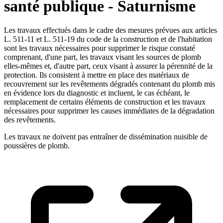
santé publique - Saturnisme
Les travaux effectués dans le cadre des mesures prévues aux articles
L. 511-11 et L. 511-19 du code de la construction et de l'habitation
sont les travaux nécessaires pour supprimer le risque constaté
comprenant, d'une part, les travaux visant les sources de plomb
elles-mêmes et, d'autre part, ceux visant à assurer la pérennité de la
protection. Ils consistent à mettre en place des matériaux de
recouvrement sur les revêtements dégradés contenant du plomb mis
en évidence lors du diagnostic et incluent, le cas échéant, le
remplacement de certains éléments de construction et les travaux
nécessaires pour supprimer les causes immédiates de la dégradation
des revêtements.
Les travaux ne doivent pas entraîner de dissémination nuisible de
poussières de plomb.