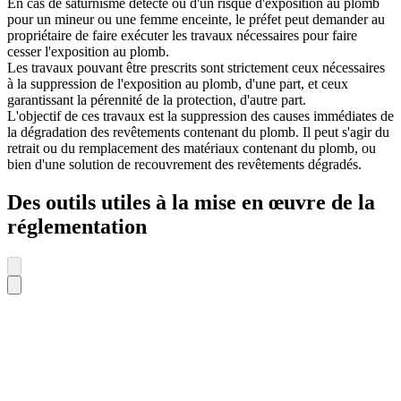
En cas de saturnisme détecté ou d'un risque d'exposition au plomb
pour un mineur ou une femme enceinte, le préfet peut demander au
propriétaire de faire exécuter les travaux nécessaires pour faire
cesser l'exposition au plomb.
Les travaux pouvant être prescrits sont strictement ceux nécessaires
à la suppression de l'exposition au plomb, d'une part, et ceux
garantissant la pérennité de la protection, d'autre part.
L'objectif de ces travaux est la suppression des causes immédiates de
la dégradation des revêtements contenant du plomb. Il peut s'agir du
retrait ou du remplacement des matériaux contenant du plomb, ou
bien d'une solution de recouvrement des revêtements dégradés.
Des outils utiles à la mise en œuvre de la
réglementation