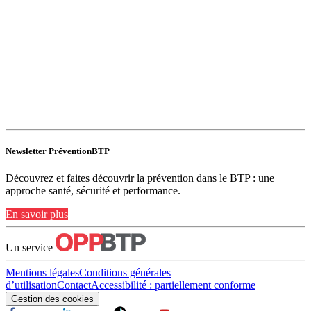
Newsletter PréventionBTP
Découvrez et faites découvrir la prévention dans le BTP : une
approche santé, sécurité et performance.
En savoir plus
Un service
Mentions légales
Conditions générales
d’utilisation
Contact
Accessibilité : partiellement conforme
Gestion des cookies