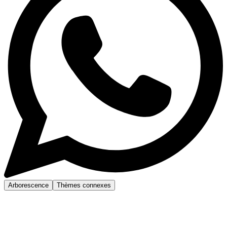
Arborescence
Thèmes connexes