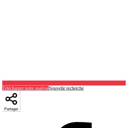
Télécharger notre analyse
Nouvelle recherche
Partager