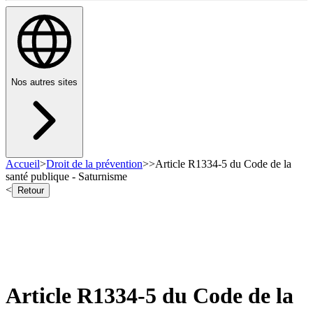
Nos autres sites
Accueil
>
Droit de la prévention
>
>
Article R1334-5 du Code de la
santé publique - Saturnisme
<
Retour
Article R1334-5 du Code de la