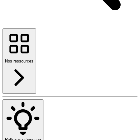
Nos ressources
Réflexes prévention