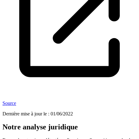
Source
Dernière mise à jour le
:
01/06/2022
Notre analyse juridique