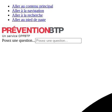
Aller au contenu principal
Aller à la navigation
Aller à la recherche
Aller au pied de page
Posez une question...