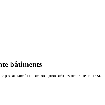
nte bâtiments
ne pas satisfaire à l'une des obligations définies aux articles R. 1334-