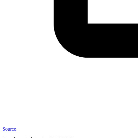
Source