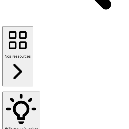
Nos ressources
Réflexes prévention