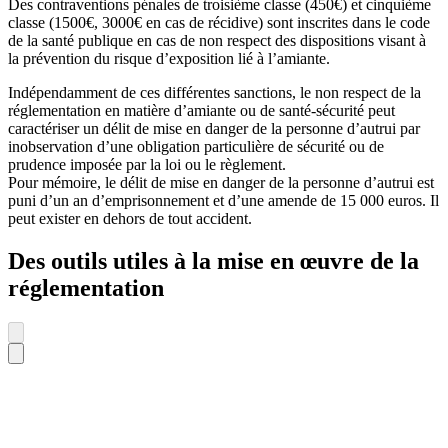
Des contraventions pénales de troisième classe (450€) et cinquième
classe (1500€, 3000€ en cas de récidive) sont inscrites dans le code
de la santé publique en cas de non respect des dispositions visant à
la prévention du risque d’exposition lié à l’amiante.
Indépendamment de ces différentes sanctions, le non respect de la
réglementation en matière d’amiante ou de santé-sécurité peut
caractériser un délit de mise en danger de la personne d’autrui par
inobservation d’une obligation particulière de sécurité ou de
prudence imposée par la loi ou le règlement.
Pour mémoire, le délit de mise en danger de la personne d’autrui est
puni d’un an d’emprisonnement et d’une amende de 15 000 euros. Il
peut exister en dehors de tout accident.
Des outils utiles à la mise en œuvre de la
réglementation