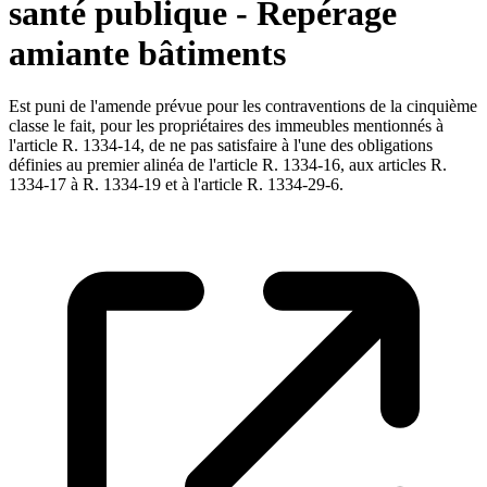
santé publique - Repérage
amiante bâtiments
Est puni de l'amende prévue pour les contraventions de la cinquième
classe le fait, pour les propriétaires des immeubles mentionnés à
l'article R. 1334-14, de ne pas satisfaire à l'une des obligations
définies au premier alinéa de l'article R. 1334-16, aux articles R.
1334-17 à R. 1334-19 et à l'article R. 1334-29-6.