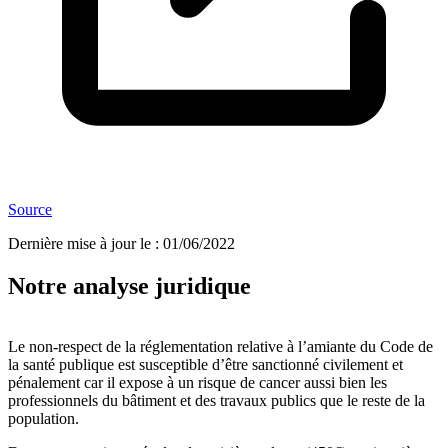
Source
Dernière mise à jour le
:
01/06/2022
Notre analyse juridique
Le non-respect de la réglementation relative à l’amiante du Code de
la santé publique est susceptible d’être sanctionné civilement et
pénalement car il expose à un risque de cancer aussi bien les
professionnels du bâtiment et des travaux publics que le reste de la
population.