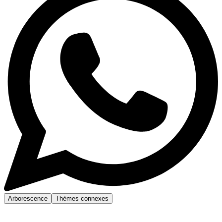
Arborescence
Thèmes connexes