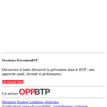
Newsletter PréventionBTP
Découvrez et faites découvrir la prévention dans le BTP : une
approche santé, sécurité et performance.
En savoir plus
Un service
Mentions légales
Conditions générales
d’utilisation
Contact
Accessibilité : partiellement conforme