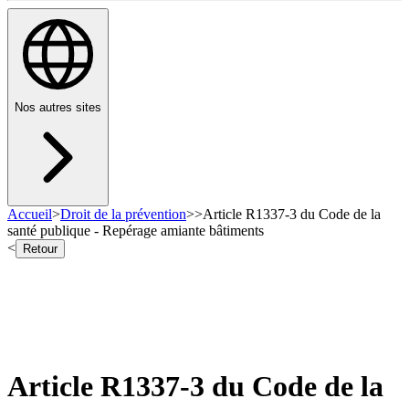
Nos autres sites
Accueil
>
Droit de la prévention
>
>
Article R1337-3 du Code de la
santé publique - Repérage amiante bâtiments
<
Retour
Article R1337-3 du Code de la