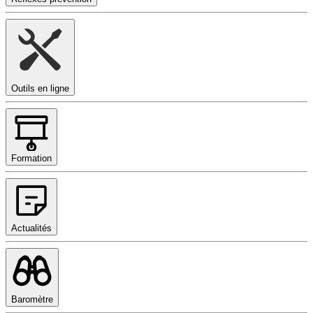
Outils en ligne
Formation
Actualités
Baromètre