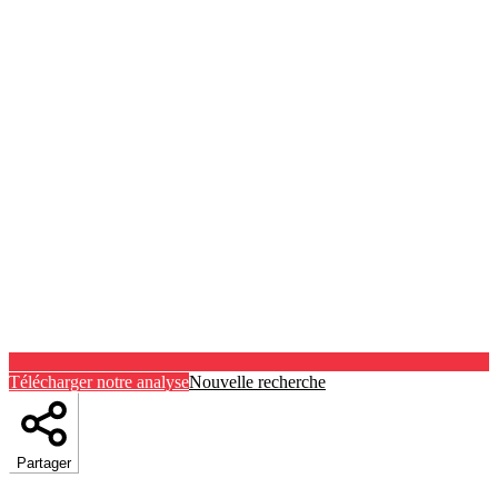
Télécharger notre analyse
Nouvelle recherche
Partager