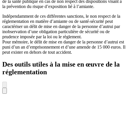
de la santé publique en cas de non respect des dispositions visant à
la prévention du risque d’exposition lié à l’amiante.
Indépendamment de ces différentes sanctions, le non respect de la
réglementation en matière d’amiante ou de santé-sécurité peut
caractériser un délit de mise en danger de la personne d’autrui par
inobservation d’une obligation particulière de sécurité ou de
prudence imposée par la loi ou le règlement.
Pour mémoire, le délit de mise en danger de la personne d’autrui est
puni d’un an d’emprisonnement et d’une amende de 15 000 euros. Il
peut exister en dehors de tout accident.
Des outils utiles à la mise en œuvre de la
réglementation