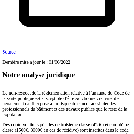
Source
Dernière mise à jour le
:
01/06/2022
Notre analyse juridique
Le non-respect de la réglementation relative à l’amiante du Code de
la santé publique est susceptible d’être sanctionné civilement et
pénalement car il expose à un risque de cancer aussi bien les
professionnels du bâtiment et des travaux publics que le reste de la
population.
Des contraventions pénales de troisième classe (450€) et cinquième
classe (1500€, 3000€ en cas de récidive) sont inscrites dans le code