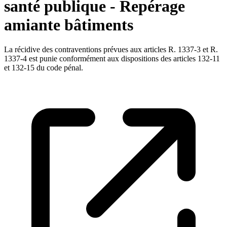
santé publique - Repérage
amiante bâtiments
La récidive des contraventions prévues aux articles R. 1337-3 et R.
1337-4 est punie conformément aux dispositions des articles 132-11
et 132-15 du code pénal.