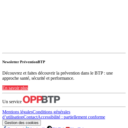
Newsletter PréventionBTP
Découvrez et faites découvrir la prévention dans le BTP : une
approche santé, sécurité et performance.
En savoir plus
Un service
Mentions légales
Conditions générales
d’utilisation
Contact
Accessibilité : partiellement conforme
Gestion des cookies