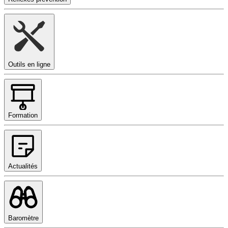
Outils en ligne
Formation
Actualités
Baromètre