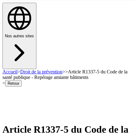
Nos autres sites
Accueil
>
Droit de la prévention
>
>
Article R1337-5 du Code de la
santé publique - Repérage amiante bâtiments
<
Retour
Article R1337-5 du Code de la