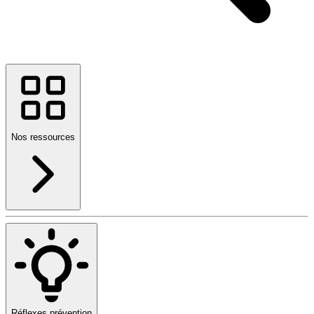
Nos ressources
Réflexes prévention