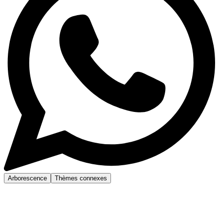
Arborescence
Thèmes connexes