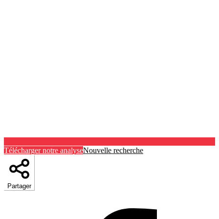
Télécharger notre analyse
Nouvelle recherche
Partager