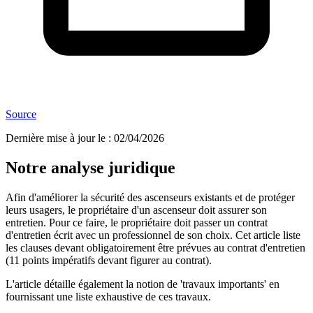
Source
Dernière mise à jour le
:
02/04/2026
Notre analyse juridique
Afin d'améliorer la sécurité des ascenseurs existants et de protéger
leurs usagers, le propriétaire d'un ascenseur doit assurer son
entretien. Pour ce faire, le propriétaire doit passer un contrat
d'entretien écrit avec un professionnel de son choix. Cet article liste
les clauses devant obligatoirement être prévues au contrat d'entretien
(11 points impératifs devant figurer au contrat).
L'article détaille également la notion de 'travaux importants' en
fournissant une liste exhaustive de ces travaux.