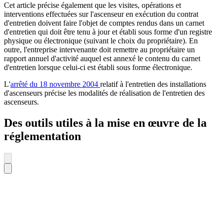
Cet article précise également que les visites, opérations et
interventions effectuées sur l'ascenseur en exécution du contrat
d'entretien doivent faire l'objet de comptes rendus dans un carnet
d'entretien qui doit être tenu à jour et établi sous forme d'un registre
physique ou électronique (suivant le choix du propriétaire). En
outre, l'entreprise intervenante doit remettre au propriétaire un
rapport annuel d'activité auquel est annexé le contenu du carnet
d'entretien lorsque celui-ci est établi sous forme électronique.
L'
arrêté du 18 novembre 2004
relatif à l'entretien des installations
d'ascenseurs précise les modalités de réalisation de l'entretien des
ascenseurs.
Des outils utiles à la mise en œuvre de la
réglementation