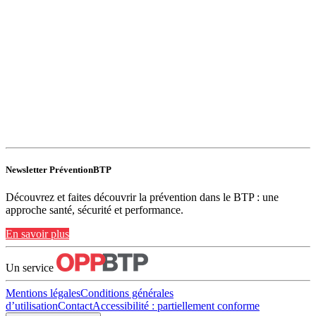
Newsletter PréventionBTP
Découvrez et faites découvrir la prévention dans le BTP : une
approche santé, sécurité et performance.
En savoir plus
Un service
Mentions légales
Conditions générales
d’utilisation
Contact
Accessibilité : partiellement conforme