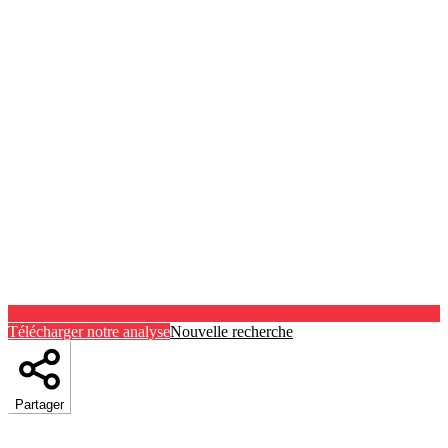
Télécharger notre analyse
Nouvelle recherche
Partager