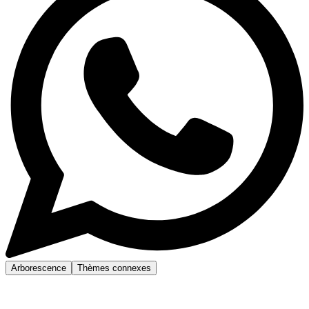
Arborescence
Thèmes connexes