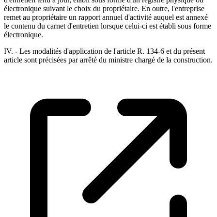
électronique suivant le choix du propriétaire. En outre, l'entreprise
remet au propriétaire un rapport annuel d'activité auquel est annexé
le contenu du carnet d'entretien lorsque celui-ci est établi sous forme
électronique.
IV. - Les modalités d'application de l'article R. 134-6 et du présent
article sont précisées par arrêté du ministre chargé de la construction.