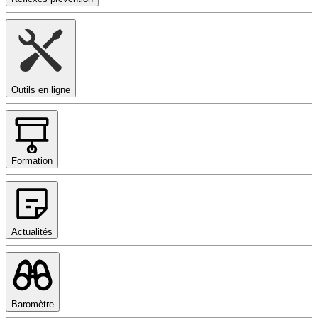
Outils en ligne
Formation
Actualités
Baromètre