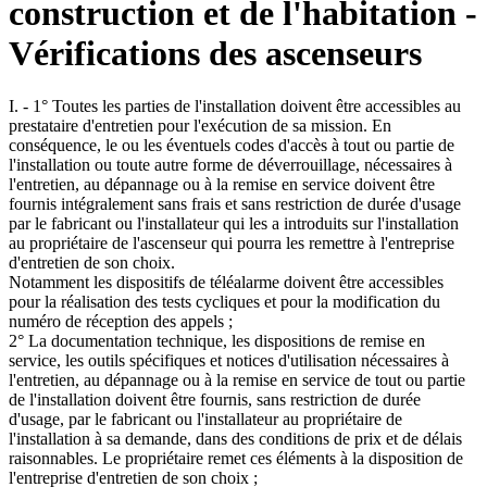
construction et de l'habitation -
Vérifications des ascenseurs
I. - 1° Toutes les parties de l'installation doivent être accessibles au
prestataire d'entretien pour l'exécution de sa mission. En
conséquence, le ou les éventuels codes d'accès à tout ou partie de
l'installation ou toute autre forme de déverrouillage, nécessaires à
l'entretien, au dépannage ou à la remise en service doivent être
fournis intégralement sans frais et sans restriction de durée d'usage
par le fabricant ou l'installateur qui les a introduits sur l'installation
au propriétaire de l'ascenseur qui pourra les remettre à l'entreprise
d'entretien de son choix.
Notamment les dispositifs de téléalarme doivent être accessibles
pour la réalisation des tests cycliques et pour la modification du
numéro de réception des appels ;
2° La documentation technique, les dispositions de remise en
service, les outils spécifiques et notices d'utilisation nécessaires à
l'entretien, au dépannage ou à la remise en service de tout ou partie
de l'installation doivent être fournis, sans restriction de durée
d'usage, par le fabricant ou l'installateur au propriétaire de
l'installation à sa demande, dans des conditions de prix et de délais
raisonnables. Le propriétaire remet ces éléments à la disposition de
l'entreprise d'entretien de son choix ;