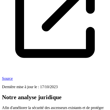
Source
Dernière mise à jour le
:
17/10/2023
Notre analyse juridique
Afin d'améliorer la sécurité des ascenseurs existants et de protéger