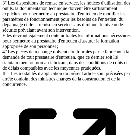
3° Les dispositions de remise en service, les notices d'utilisation des
outils, la documentation technique doivent être suffisamment
explicites pour permettre au prestataire d'entretien de modifier les
paramètres de fonctionnement pour les besoins de l'entretien, du
dépannage et de la remise en service sans diminuer le niveau de
sécurité prévalant avant son intervention.
Elles devront également contenir toutes les informations nécessaires
pour permettre au prestataire d'entretien d'assurer la formation
appropriée de son personnel ;
4° Les pièces de rechange doivent être fournies par le fabricant à la
demande de tout prestataire d'entretien, que ce dernier soit lié
statutairement ou non au fabricant, dans des conditions de coûts et
de délais compatibles avec les moyennes pratiquées.
II. - Les modalités d'application du présent article sont précisées par
arrêté conjoint des ministres chargés de la construction et de la
concurrence.