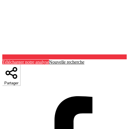
Télécharger notre analyse
Nouvelle recherche
Partager