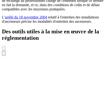
de rechange au professionnel chargé de l'entretien lorsque ce dernier
en fait la demande, et ce, dans des conditions de coûts et de délais
compatibles avec les moyennes pratiquées.
L'
arrêté du 18 novembre 2004
relatif à l'entretien des installations
d'ascenseurs précise les modalités d'entretien des ascenseurs.
Des outils utiles à la mise en œuvre de la
réglementation