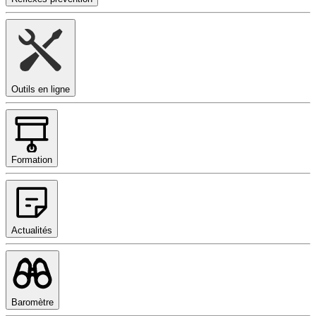
Outils en ligne
Formation
Actualités
Baromètre