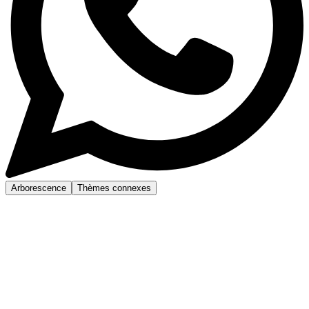
Arborescence
Thèmes connexes