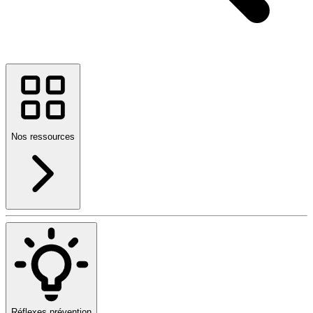
Nos ressources
Réflexes prévention