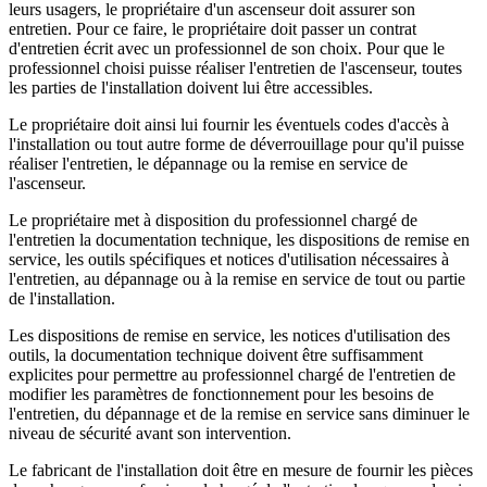
leurs usagers, le propriétaire d'un ascenseur doit assurer son
entretien. Pour ce faire, le propriétaire doit passer un contrat
d'entretien écrit avec un professionnel de son choix. Pour que le
professionnel choisi puisse réaliser l'entretien de l'ascenseur, toutes
les parties de l'installation doivent lui être accessibles.
Le propriétaire doit ainsi lui fournir les éventuels codes d'accès à
l'installation ou tout autre forme de déverrouillage pour qu'il puisse
réaliser l'entretien, le dépannage ou la remise en service de
l'ascenseur.
Le propriétaire met à disposition du professionnel chargé de
l'entretien la documentation technique, les dispositions de remise en
service, les outils spécifiques et notices d'utilisation nécessaires à
l'entretien, au dépannage ou à la remise en service de tout ou partie
de l'installation.
Les dispositions de remise en service, les notices d'utilisation des
outils, la documentation technique doivent être suffisamment
explicites pour permettre au professionnel chargé de l'entretien de
modifier les paramètres de fonctionnement pour les besoins de
l'entretien, du dépannage et de la remise en service sans diminuer le
niveau de sécurité avant son intervention.
Le fabricant de l'installation doit être en mesure de fournir les pièces