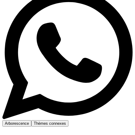
Arborescence
Thèmes connexes