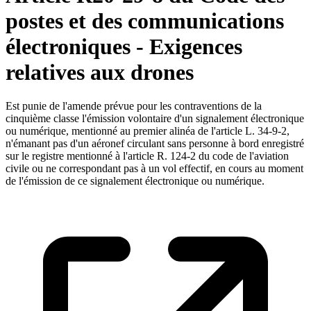
postes et des communications
électroniques - Exigences
relatives aux drones
Est punie de l'amende prévue pour les contraventions de la
cinquième classe l'émission volontaire d'un signalement électronique
ou numérique, mentionné au premier alinéa de l'article L. 34-9-2,
n'émanant pas d'un aéronef circulant sans personne à bord enregistré
sur le registre mentionné à l'article R. 124-2 du code de l'aviation
civile ou ne correspondant pas à un vol effectif, en cours au moment
de l'émission de ce signalement électronique ou numérique.