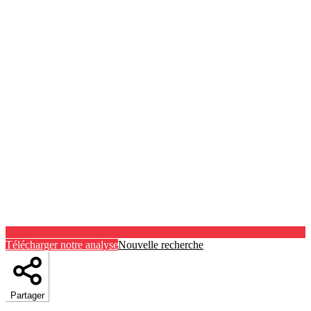
Télécharger notre analyse
Nouvelle recherche
Partager