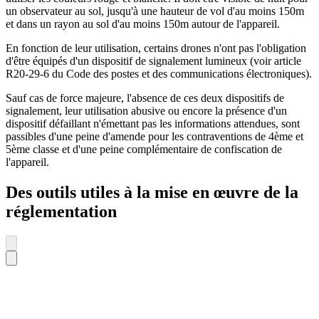
un observateur au sol, jusqu'à une hauteur de vol d'au moins 150m
et dans un rayon au sol d'au moins 150m autour de l'appareil.
En fonction de leur utilisation, certains drones n'ont pas l'obligation
d'être équipés d'un dispositif de signalement lumineux (voir article
R20-29-6 du Code des postes et des communications électroniques).
Sauf cas de force majeure, l'absence de ces deux dispositifs de
signalement, leur utilisation abusive ou encore la présence d'un
dispositif défaillant n'émettant pas les informations attendues, sont
passibles d'une peine d'amende pour les contraventions de 4ème et
5ème classe et d'une peine complémentaire de confiscation de
l'appareil.
Des outils utiles à la mise en œuvre de la
réglementation