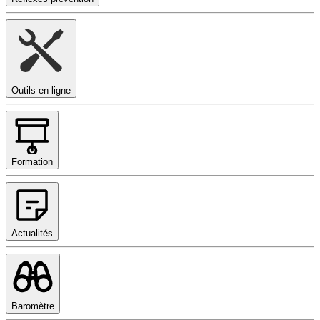
Outils en ligne
Formation
Actualités
Baromètre