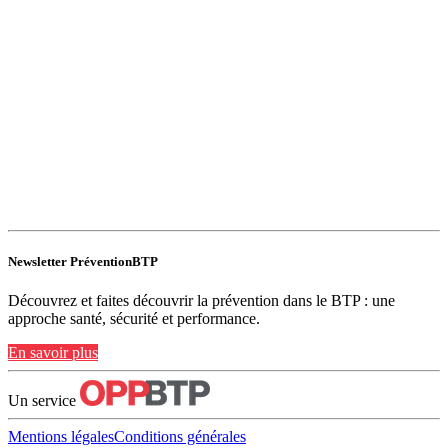
Newsletter PréventionBTP
Découvrez et faites découvrir la prévention dans le BTP : une
approche santé, sécurité et performance.
En savoir plus
Un service
Mentions légales
Conditions générales