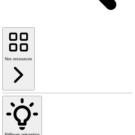
Nos ressources
Réflexes prévention