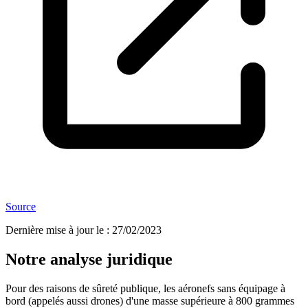
Source
Dernière mise à jour le
:
27/02/2023
Notre analyse juridique
Pour des raisons de sûreté publique, les aéronefs sans équipage à
bord (appelés aussi drones) d'une masse supérieure à 800 grammes