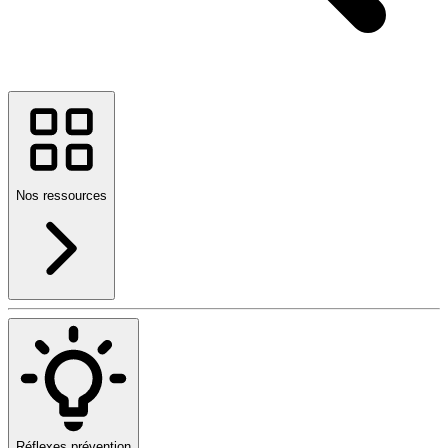
Nos ressources
Réflexes prévention