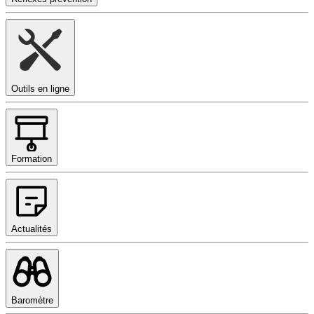
Outils en ligne
Formation
Actualités
Baromètre