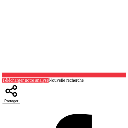
Télécharger notre analyse
Nouvelle recherche
Partager