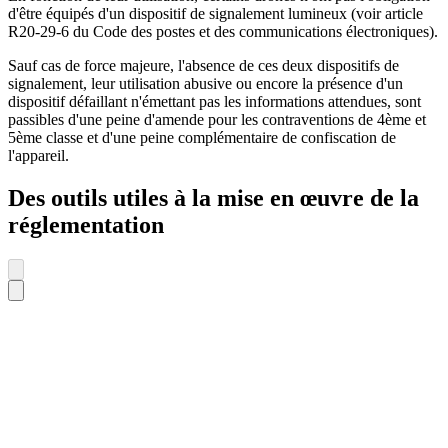
d'être équipés d'un dispositif de signalement lumineux (voir article
R20-29-6 du Code des postes et des communications électroniques).
Sauf cas de force majeure, l'absence de ces deux dispositifs de
signalement, leur utilisation abusive ou encore la présence d'un
dispositif défaillant n'émettant pas les informations attendues, sont
passibles d'une peine d'amende pour les contraventions de 4ème et
5ème classe et d'une peine complémentaire de confiscation de
l'appareil.
Des outils utiles à la mise en œuvre de la
réglementation