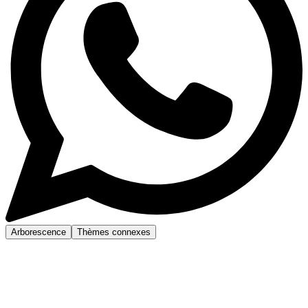
Arborescence
Thèmes connexes