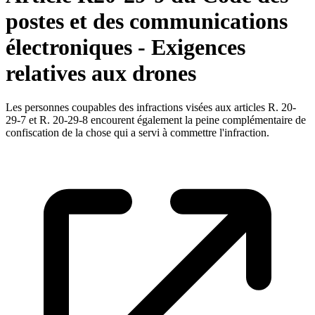
postes et des communications
électroniques - Exigences
relatives aux drones
Les personnes coupables des infractions visées aux articles R. 20-
29-7 et R. 20-29-8 encourent également la peine complémentaire de
confiscation de la chose qui a servi à commettre l'infraction.