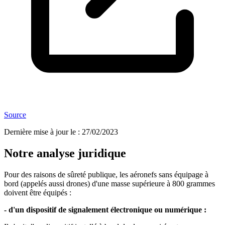
Source
Dernière mise à jour le
:
27/02/2023
Notre analyse juridique
Pour des raisons de sûreté publique, les aéronefs sans équipage à
bord (appelés aussi drones) d'une masse supérieure à 800 grammes
doivent être équipés :
- d'un dispositif de signalement électronique ou numérique :