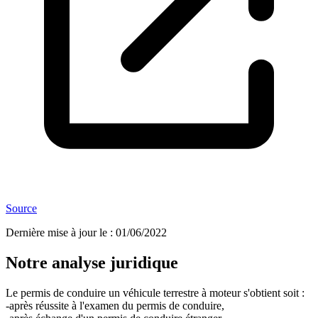
Source
Dernière mise à jour le
:
01/06/2022
Notre analyse juridique
Le permis de conduire un véhicule terrestre à moteur s'obtient soit :
-après réussite à l'examen du permis de conduire,