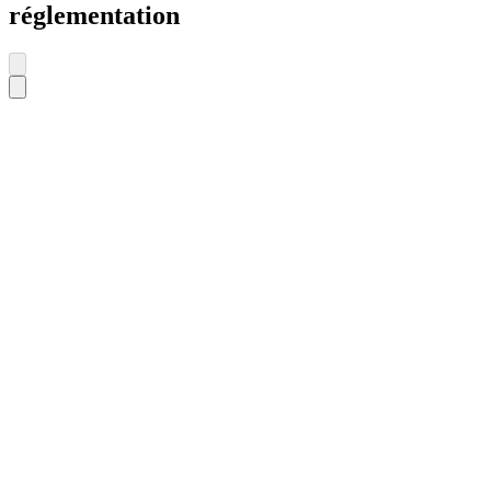
réglementation