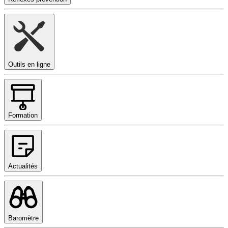
Outils en ligne
Formation
Actualités
Baromètre