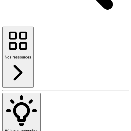
Nos ressources
Réflexes prévention