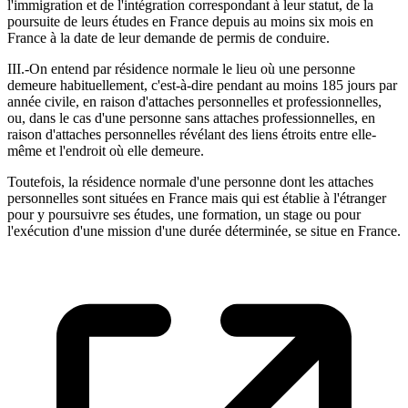
l'immigration et de l'intégration correspondant à leur statut, de la
poursuite de leurs études en France depuis au moins six mois en
France à la date de leur demande de permis de conduire.
III.-On entend par résidence normale le lieu où une personne
demeure habituellement, c'est-à-dire pendant au moins 185 jours par
année civile, en raison d'attaches personnelles et professionnelles,
ou, dans le cas d'une personne sans attaches professionnelles, en
raison d'attaches personnelles révélant des liens étroits entre elle-
même et l'endroit où elle demeure.
Toutefois, la résidence normale d'une personne dont les attaches
personnelles sont situées en France mais qui est établie à l'étranger
pour y poursuivre ses études, une formation, un stage ou pour
l'exécution d'une mission d'une durée déterminée, se situe en France.