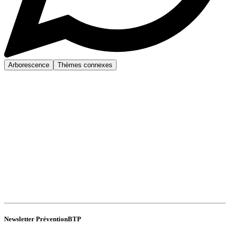
Arborescence
Thèmes connexes
Newsletter PréventionBTP