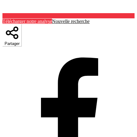
Télécharger notre analyse
Nouvelle recherche
Partager