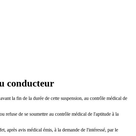
du conducteur
avant la fin de la durée de cette suspension, au contrôle médical de
ou refuse de se soumettre au contrôle médical de l'aptitude à la
et, après avis médical émis, à la demande de l'intéressé, par le