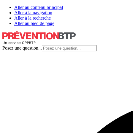
Aller au contenu principal
Aller à la navigation
Aller à la recherche
Aller au pied de page
Posez une question...