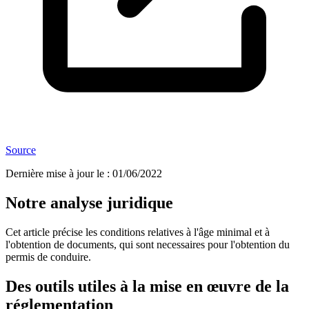
Source
Dernière mise à jour le
:
01/06/2022
Notre analyse juridique
Cet article précise les conditions relatives à l'âge minimal et à
l'obtention de documents, qui sont necessaires pour l'obtention du
permis de conduire.
Des outils utiles à la mise en œuvre de la
réglementation