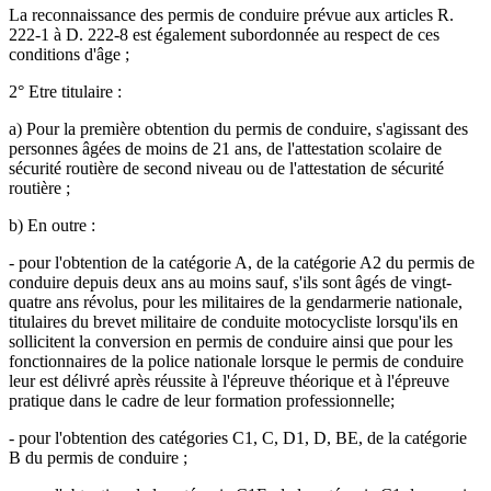
La reconnaissance des permis de conduire prévue aux articles R.
222-1 à D. 222-8 est également subordonnée au respect de ces
conditions d'âge ;
2° Etre titulaire :
a) Pour la première obtention du permis de conduire, s'agissant des
personnes âgées de moins de 21 ans, de l'attestation scolaire de
sécurité routière de second niveau ou de l'attestation de sécurité
routière ;
b) En outre :
- pour l'obtention de la catégorie A, de la catégorie A2 du permis de
conduire depuis deux ans au moins sauf, s'ils sont âgés de vingt-
quatre ans révolus, pour les militaires de la gendarmerie nationale,
titulaires du brevet militaire de conduite motocycliste lorsqu'ils en
sollicitent la conversion en permis de conduire ainsi que pour les
fonctionnaires de la police nationale lorsque le permis de conduire
leur est délivré après réussite à l'épreuve théorique et à l'épreuve
pratique dans le cadre de leur formation professionnelle;
- pour l'obtention des catégories C1, C, D1, D, BE, de la catégorie
B du permis de conduire ;