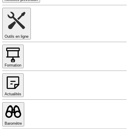
Outils en ligne
Formation
Actualités
Baromètre