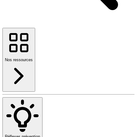
Nos ressources
Réflexes prévention