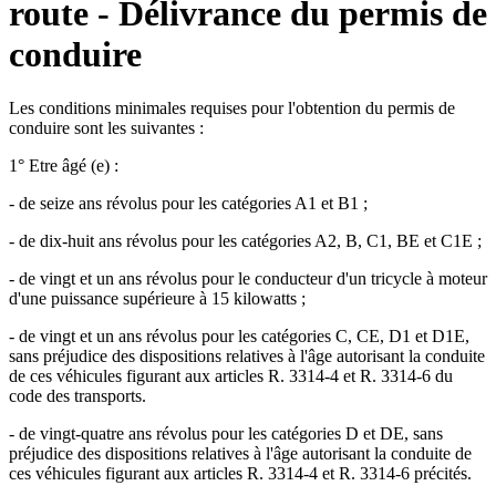
route - Délivrance du permis de
conduire
Les conditions minimales requises pour l'obtention du permis de
conduire sont les suivantes :
1° Etre âgé (e) :
- de seize ans révolus pour les catégories A1 et B1 ;
- de dix-huit ans révolus pour les catégories A2, B, C1, BE et C1E ;
- de vingt et un ans révolus pour le conducteur d'un tricycle à moteur
d'une puissance supérieure à 15 kilowatts ;
- de vingt et un ans révolus pour les catégories C, CE, D1 et D1E,
sans préjudice des dispositions relatives à l'âge autorisant la conduite
de ces véhicules figurant aux articles R. 3314-4 et R. 3314-6 du
code des transports.
- de vingt-quatre ans révolus pour les catégories D et DE, sans
préjudice des dispositions relatives à l'âge autorisant la conduite de
ces véhicules figurant aux articles R. 3314-4 et R. 3314-6 précités.