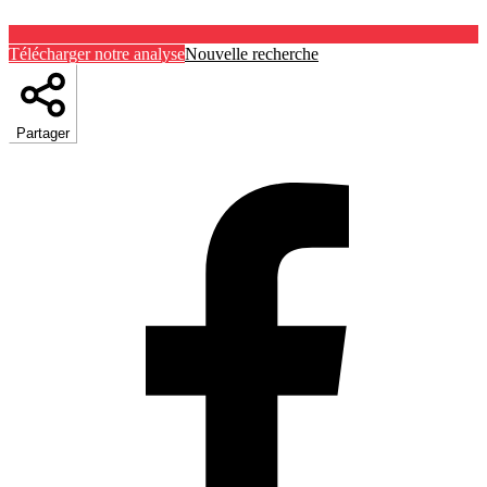
Télécharger notre analyse
Nouvelle recherche
Partager