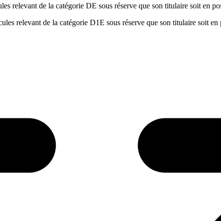
es relevant de la catégorie DE sous réserve que son titulaire soit en p
ules relevant de la catégorie D1E sous réserve que son titulaire soit en