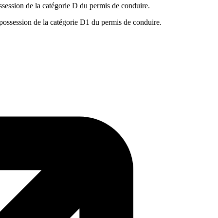
ossession de la catégorie D du permis de conduire.
 possession de la catégorie D1 du permis de conduire.