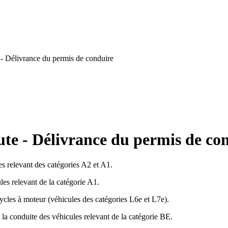
 - Délivrance du permis de conduire
ute - Délivrance du permis de co
es relevant des catégories A2 et A1.
les relevant de la catégorie A1.
ycles à moteur (véhicules des catégories L6e et L7e).
a conduite des véhicules relevant de la catégorie BE.