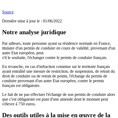
Source
Dernière mise à jour le
:
01/06/2022
Notre analyse juridique
Par ailleurs, toute personne ayant sa résidence normale en France,
titulaire d'un permis de conduire en cours de validité, provenant d'un
autre Etat européen, peut
s'il le souhaite, l'échanger contre le permis de conduire français.
En revanche, en cas d'infraction commise sur le territoire français
ayant entraîné une mesure de restriction, de suspension, de retrait du
droit de conduire ou de retrait de points, l'échange du permis de
conduire provenant d'un autre Etat européen, contre le permis
français est obligatoire.
Le fait de ne pas effectuer l'échange de son permis de conduire alors
que c'est obligatoire est puni d'une amende dont le montant peut
s'élever à 750 euros.
Des outils utiles à la mise en œuvre de la