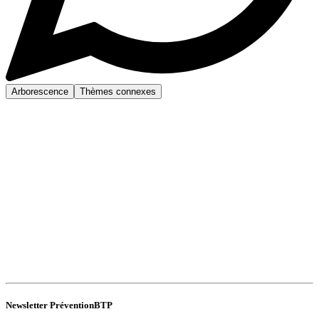
Arborescence
Thèmes connexes
Newsletter PréventionBTP