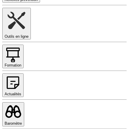
Outils en ligne
Formation
Actualités
Baromètre