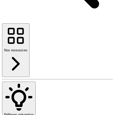
Nos ressources
Réflexes prévention