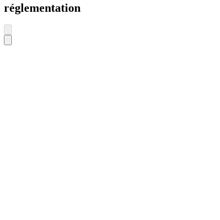
réglementation