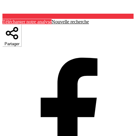
Télécharger notre analyse
Nouvelle recherche
Partager