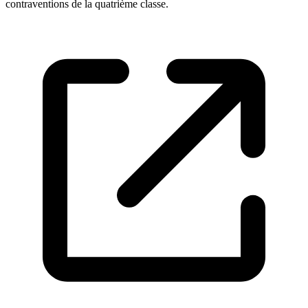
contraventions de la quatrième classe.