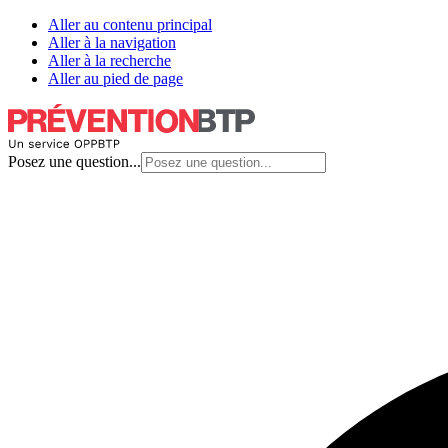
Aller au contenu principal
Aller à la navigation
Aller à la recherche
Aller au pied de page
Posez une question...