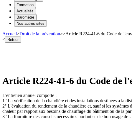
Formation
Actualités
Baromètre
Nos autres sites
Accueil
>
Droit de la prévention
>
>
Article R224-41-6 du Code de l'en
<
Retour
Article R224-41-6 du Code de l
L'entretien annuel comporte :
1° La vérification de la chaudière et des installations destinées à la dis
2° L'évaluation du rendement de la chaudière et, sauf si les systèmes 
chaleur par rapport aux besoins de chauffage du bâtiment ou de la part
3° La fourniture des conseils nécessaires portant sur le bon usage de la