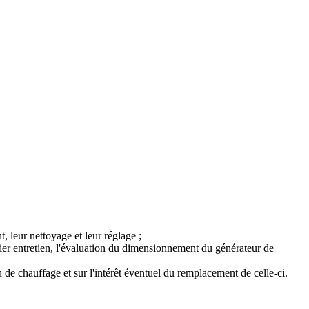
t, leur nettoyage et leur réglage ;
nier entretien, l'évaluation du dimensionnement du générateur de
n de chauffage et sur l'intérêt éventuel du remplacement de celle-ci.