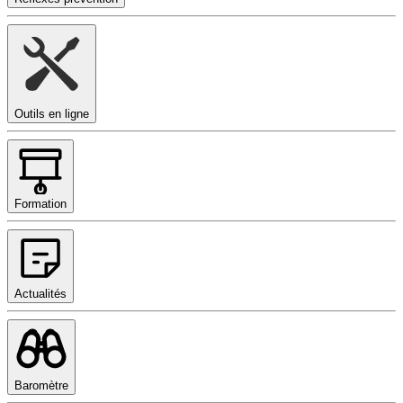
Outils en ligne
Formation
Actualités
Baromètre