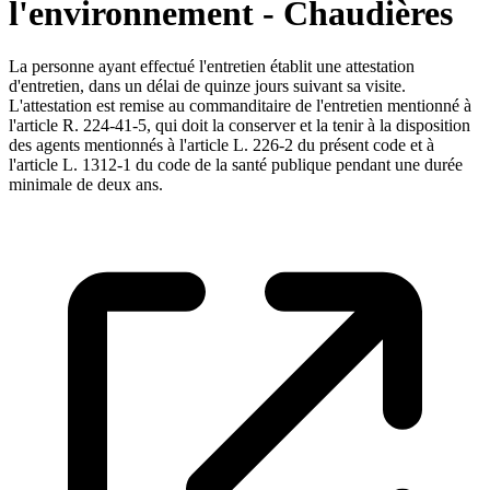
l'environnement - Chaudières
La personne ayant effectué l'entretien établit une attestation
d'entretien, dans un délai de quinze jours suivant sa visite.
L'attestation est remise au commanditaire de l'entretien mentionné à
l'article R. 224-41-5, qui doit la conserver et la tenir à la disposition
des agents mentionnés à l'article L. 226-2 du présent code et à
l'article L. 1312-1 du code de la santé publique pendant une durée
minimale de deux ans.