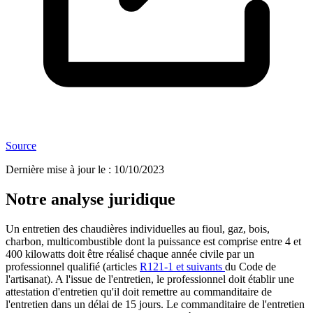
Source
Dernière mise à jour le
:
10/10/2023
Notre analyse juridique
Un entretien des chaudières individuelles au fioul, gaz, bois,
charbon, multicombustible dont la puissance est comprise entre 4 et
400 kilowatts doit être réalisé chaque année civile par un
professionnel qualifié (articles
R121-1 et suivants
du Code de
l'artisanat). A l'issue de l'entretien, le professionnel doit établir une
attestation d'entretien qu'il doit remettre au commanditaire de
l'entretien dans un délai de 15 jours. Le commanditaire de l'entretien