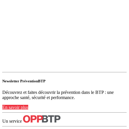
Newsletter PréventionBTP
Découvrez et faites découvrir la prévention dans le BTP : une
approche santé, sécurité et performance.
En savoir plus
Un service