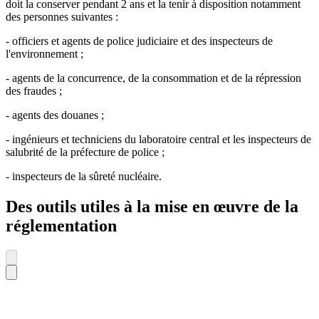
doit la conserver pendant 2 ans et la tenir à disposition notamment
des personnes suivantes :
- officiers et agents de police judiciaire et des inspecteurs de
l'environnement ;
- agents de la concurrence, de la consommation et de la répression
des fraudes ;
- agents des douanes ;
- ingénieurs et techniciens du laboratoire central et les inspecteurs de
salubrité de la préfecture de police ;
- inspecteurs de la sûreté nucléaire.
Des outils utiles à la mise en œuvre de la
réglementation