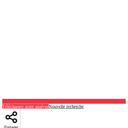
Télécharger notre analyse
Nouvelle recherche
Partager