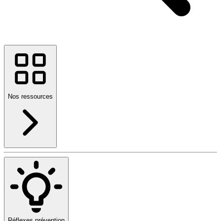
Nos ressources
Réflexes prévention