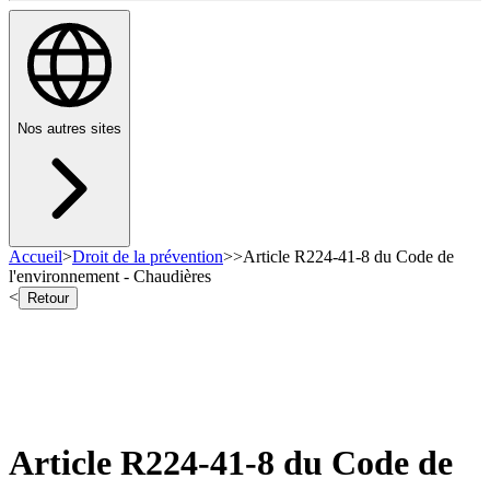
Nos autres sites
Accueil
>
Droit de la prévention
>
>
Article R224-41-8 du Code de
l'environnement - Chaudières
<
Retour
Article R224-41-8 du Code de