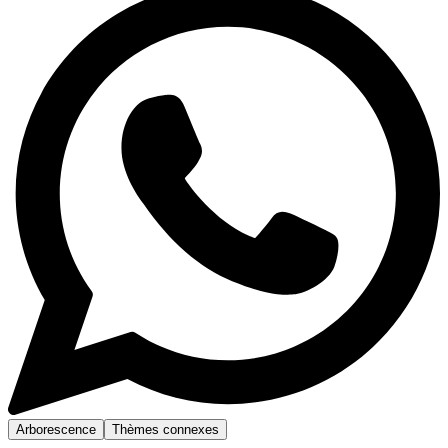
Arborescence
Thèmes connexes