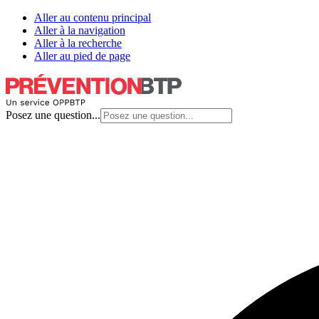
Aller au contenu principal
Aller à la navigation
Aller à la recherche
Aller au pied de page
Posez une question...