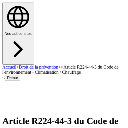
Nos autres sites
Accueil
>
Droit de la prévention
>
>
Article R224-44-3 du Code de
l'environnement - Climatisation / Chauffage
<
Retour
Article R224-44-3 du Code de