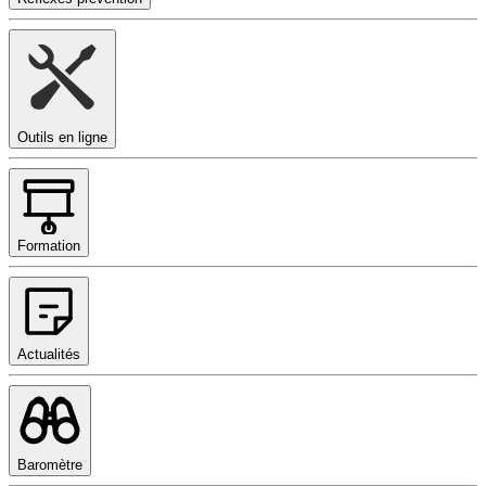
Outils en ligne
Formation
Actualités
Baromètre