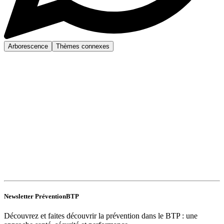
Arborescence
Thèmes connexes
Newsletter PréventionBTP
Découvrez et faites découvrir la prévention dans le BTP : une