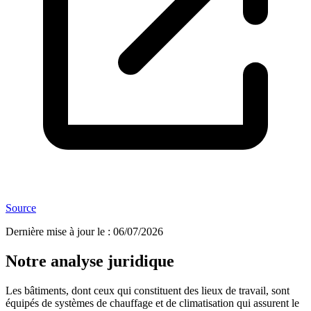
Source
Dernière mise à jour le
:
06/07/2026
Notre analyse juridique
Les bâtiments, dont ceux qui constituent des lieux de travail, sont
équipés de systèmes de chauffage et de climatisation qui assurent le