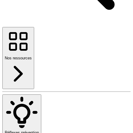
Nos ressources
Réflexes prévention