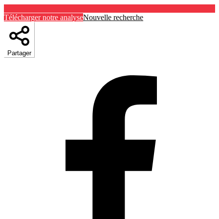
Télécharger notre analyse
Nouvelle recherche
Partager