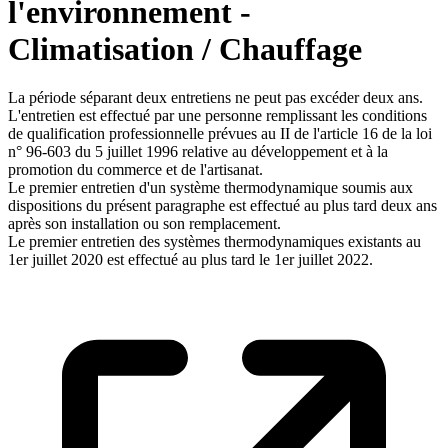
l'environnement -
Climatisation / Chauffage
La période séparant deux entretiens ne peut pas excéder deux ans.
L'entretien est effectué par une personne remplissant les conditions
de qualification professionnelle prévues au II de l'article 16 de la loi
n° 96-603 du 5 juillet 1996 relative au développement et à la
promotion du commerce et de l'artisanat.
Le premier entretien d'un système thermodynamique soumis aux
dispositions du présent paragraphe est effectué au plus tard deux ans
après son installation ou son remplacement.
Le premier entretien des systèmes thermodynamiques existants au
1er juillet 2020 est effectué au plus tard le 1er juillet 2022.