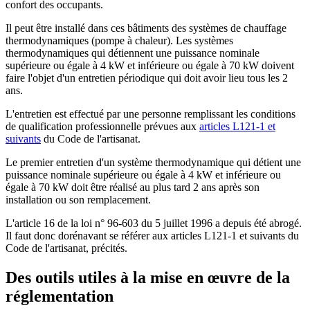
confort des occupants.
Il peut être installé dans ces bâtiments des systèmes de chauffage
thermodynamiques (pompe à chaleur). Les systèmes
thermodynamiques qui détiennent une puissance nominale
supérieure ou égale à 4 kW et inférieure ou égale à 70 kW doivent
faire l'objet d'un entretien périodique qui doit avoir lieu tous les 2
ans.
L'entretien est effectué par une personne remplissant les conditions
de qualification professionnelle prévues aux
articles L121-1 et
suivants
du Code de l'artisanat.
Le premier entretien d'un système thermodynamique qui détient une
puissance nominale supérieure ou égale à 4 kW et inférieure ou
égale à 70 kW doit être réalisé au plus tard 2 ans après son
installation ou son remplacement.
L'article 16 de la loi n° 96-603 du 5 juillet 1996 a depuis été abrogé.
Il faut donc dorénavant se référer aux articles L121-1 et suivants du
Code de l'artisanat, précités.
Des outils utiles à la mise en œuvre de la
réglementation