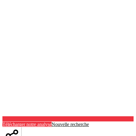
Télécharger notre analyse
Nouvelle recherche