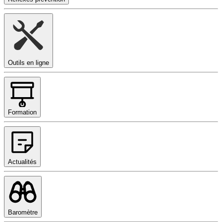
Outils en ligne
Formation
Actualités
Baromètre