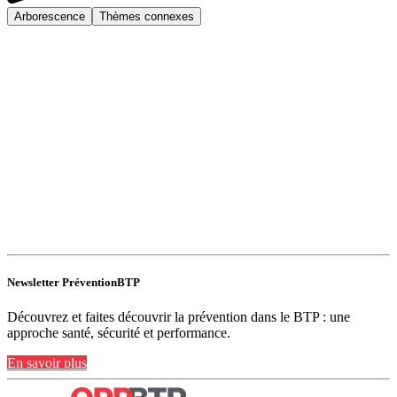
Arborescence
Thèmes connexes
Newsletter PréventionBTP
Découvrez et faites découvrir la prévention dans le BTP : une
approche santé, sécurité et performance.
En savoir plus