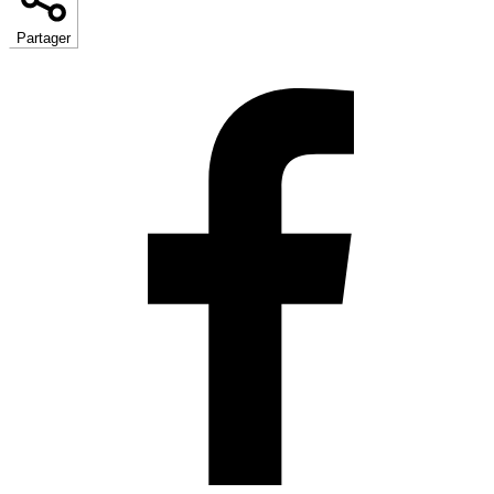
Partager