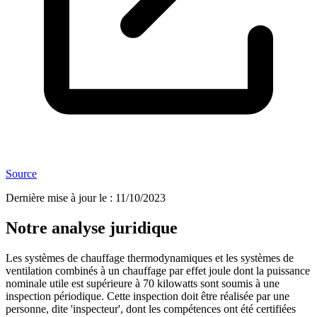
Source
Dernière mise à jour le
:
11/10/2023
Notre analyse juridique
Les systèmes de chauffage thermodynamiques et les systèmes de
ventilation combinés à un chauffage par effet joule dont la puissance
nominale utile est supérieure à 70 kilowatts sont soumis à une
inspection périodique. Cette inspection doit être réalisée par une
personne, dite 'inspecteur', dont les compétences ont été certifiées