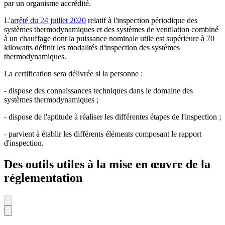
par un organisme accrédité.
L'
arrêté du 24 juillet 2020
relatif à l'inspection périodique des
systèmes thermodynamiques et des systèmes de ventilation combiné
à un chauffage dont la puissance nominale utile est supérieure à 70
kilowatts définit les modalités d'inspection des systèmes
thermodynamiques.
La certification sera délivrée si la personne :
- dispose des connaissances techniques dans le domaine des
systèmes thermodynamiques ;
- dispose de l'aptitude à réaliser les différentes étapes de l'inspection ;
- parvient à établir les différents éléments composant le rapport
d'inspection.
Des outils utiles à la mise en œuvre de la
réglementation