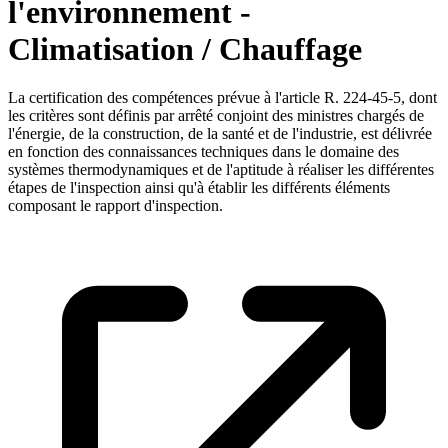
l'environnement -
Climatisation / Chauffage
La certification des compétences prévue à l'article R. 224-45-5, dont
les critères sont définis par arrêté conjoint des ministres chargés de
l'énergie, de la construction, de la santé et de l'industrie, est délivrée
en fonction des connaissances techniques dans le domaine des
systèmes thermodynamiques et de l'aptitude à réaliser les différentes
étapes de l'inspection ainsi qu'à établir les différents éléments
composant le rapport d'inspection.