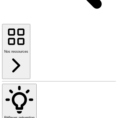
Nos ressources
Réflexes prévention