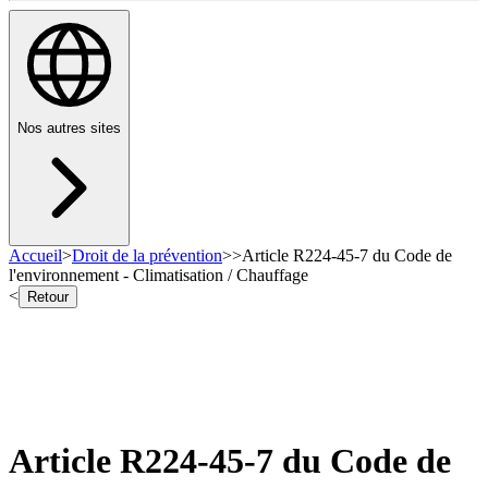
Nos autres sites
Accueil
>
Droit de la prévention
>
>
Article R224-45-7 du Code de
l'environnement - Climatisation / Chauffage
<
Retour
Article R224-45-7 du Code de