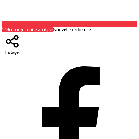
Télécharger notre analyse
Nouvelle recherche
Partager