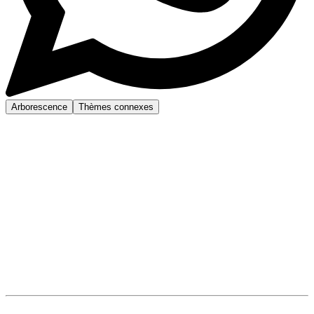
Arborescence
Thèmes connexes