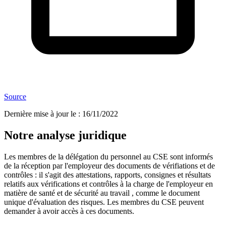
Source
Dernière mise à jour le
:
16/11/2022
Notre analyse juridique
Les membres de la délégation du personnel au CSE sont informés
de la réception par l'employeur des documents de vérifiations et de
contrôles : il s'agit des attestations, rapports, consignes et résultats
relatifs aux vérifications et contrôles à la charge de l'employeur en
matière de santé et de sécurité au travail , comme le document
unique d'évaluation des risques. Les membres du CSE peuvent
demander à avoir accès à ces documents.