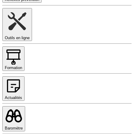
Outils en ligne
Formation
Actualités
Baromètre