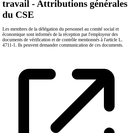
travail - Attributions générales
du CSE
Les membres de la délégation du personnel au comité social et
économique sont informés de la réception par l'employeur des
documents de vérification et de contrôle mentionnés à l'article L.
4711-1. Ils peuvent demander communication de ces documents.