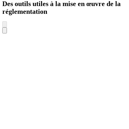
Des outils utiles à la mise en œuvre de la
réglementation