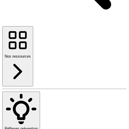
Nos ressources
Réflexes prévention