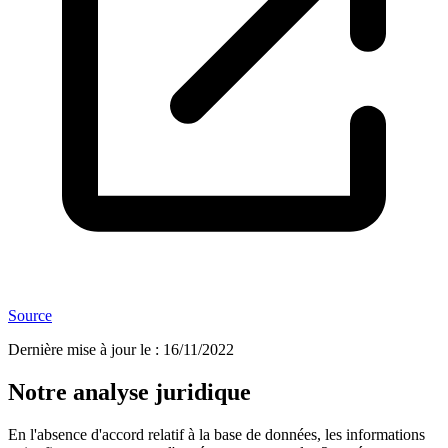
Source
Dernière mise à jour le
:
16/11/2022
Notre analyse juridique
En l'absence d'accord relatif à la base de données, les informations