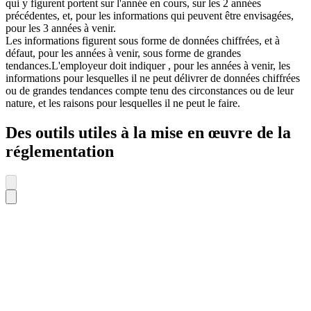
qui y figurent portent sur l'année en cours, sur les 2 années
précédentes, et, pour les informations qui peuvent être envisagées,
pour les 3 années à venir.
Les informations figurent sous forme de données chiffrées, et à
défaut, pour les années à venir, sous forme de grandes
tendances.L'employeur doit indiquer , pour les années à venir, les
informations pour lesquelles il ne peut délivrer de données chiffrées
ou de grandes tendances compte tenu des circonstances ou de leur
nature, et les raisons pour lesquelles il ne peut le faire.
Des outils utiles à la mise en œuvre de la
réglementation