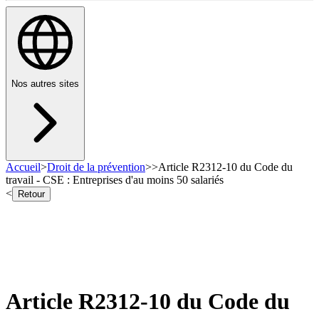
Nos autres sites
Accueil
>
Droit de la prévention
>
>
Article R2312-10 du Code du
travail - CSE : Entreprises d'au moins 50 salariés
<
Retour
Article R2312-10 du Code du