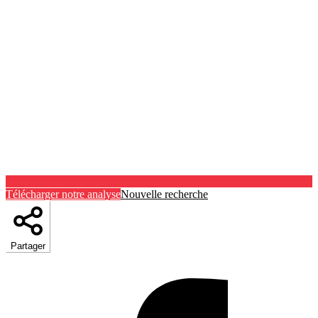
Télécharger notre analyse
Nouvelle recherche
Partager