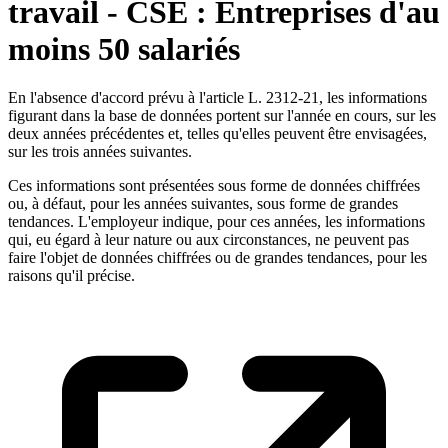
travail - CSE : Entreprises d'au
moins 50 salariés
En l'absence d'accord prévu à l'article L. 2312-21, les informations
figurant dans la base de données portent sur l'année en cours, sur les
deux années précédentes et, telles qu'elles peuvent être envisagées,
sur les trois années suivantes.
Ces informations sont présentées sous forme de données chiffrées
ou, à défaut, pour les années suivantes, sous forme de grandes
tendances. L'employeur indique, pour ces années, les informations
qui, eu égard à leur nature ou aux circonstances, ne peuvent pas
faire l'objet de données chiffrées ou de grandes tendances, pour les
raisons qu'il précise.