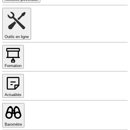
Outils en ligne
Formation
Actualités
Baromètre