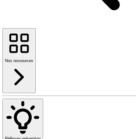
Nos ressources
Réflexes prévention