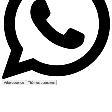
Arborescence
Thèmes connexes