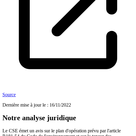
Source
Dernière mise à jour le
:
16/11/2022
Notre analyse juridique
Le CSE émet un avis sur le plan d'opération prévu par l'article