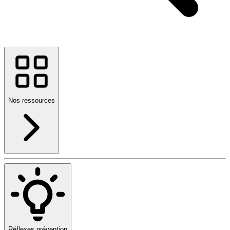
Nos ressources
Réflexes prévention