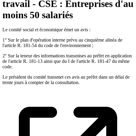
travail - CSE : Entreprises d'au
moins 50 salariés
Le comité social et économique émet un avis :
1° Sur le plan d'opération interne prévu au cinquième alinéa de
l'article R. 181-54 du code de l'environnement ;
2° Sur la teneur des informations transmises au préfet en application
de l'article R. 181-13 ainsi que du I de l'article R. 181-47 du même
code.
Le président du comité transmet ces avis au préfet dans un délai de
trente jours à compter de la consultation.