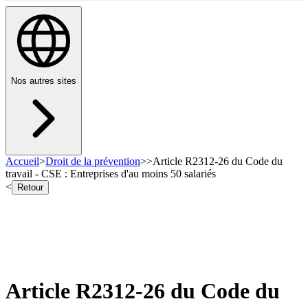
Nos autres sites
Accueil
>
Droit de la prévention
>
>
Article R2312-26 du Code du
travail - CSE : Entreprises d'au moins 50 salariés
<
Retour
Article R2312-26 du Code du