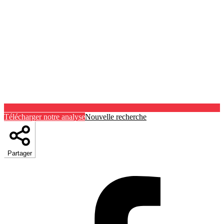
Télécharger notre analyse
Nouvelle recherche
Partager