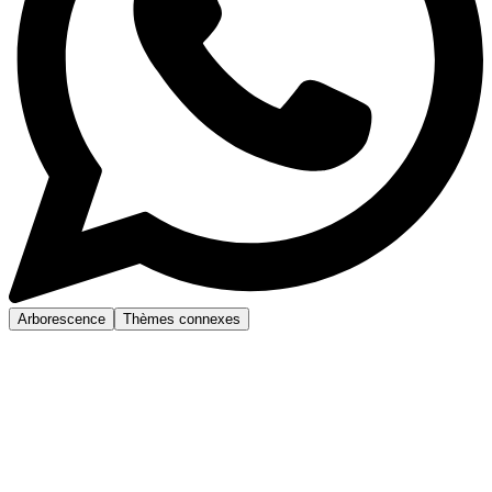
Arborescence
Thèmes connexes