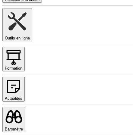
Outils en ligne
Formation
Actualités
Baromètre