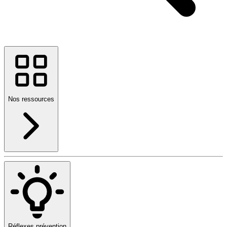
Nos ressources
Réflexes prévention