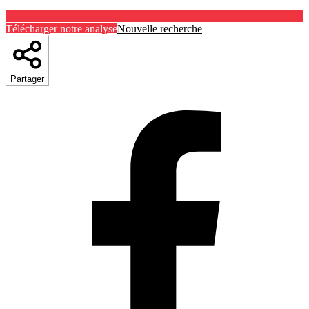
Télécharger notre analyse
Nouvelle recherche
Partager