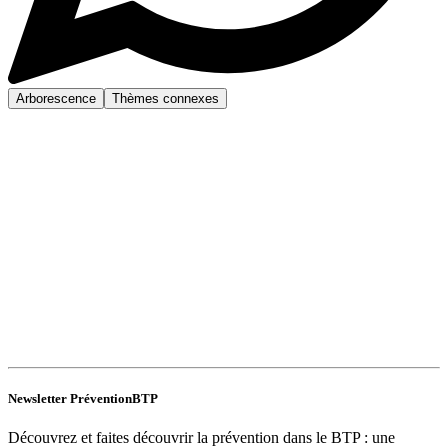
Arborescence
Thèmes connexes
Newsletter PréventionBTP
Découvrez et faites découvrir la prévention dans le BTP : une