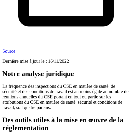
Source
Dernière mise à jour le
:
16/11/2022
Notre analyse juridique
La fréquence des inspections du CSE en matière de santé, de
sécurité et des conditions de travail est au moins égale au nombre de
réunions annuelles du CSE portant en tout ou partie sur les
attributions du CSE en matière de santé, sécurité et conditions de
travail, soit quatre par ans.
Des outils utiles à la mise en œuvre de la
réglementation