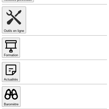
Outils en ligne
Formation
Actualités
Baromètre