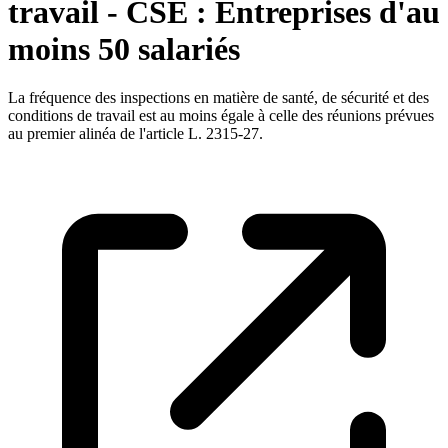
travail - CSE : Entreprises d'au
moins 50 salariés
La fréquence des inspections en matière de santé, de sécurité et des
conditions de travail est au moins égale à celle des réunions prévues
au premier alinéa de l'article L. 2315-27.