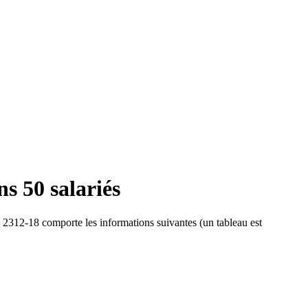
s 50 salariés
 L. 2312-18 comporte les informations suivantes (un tableau est