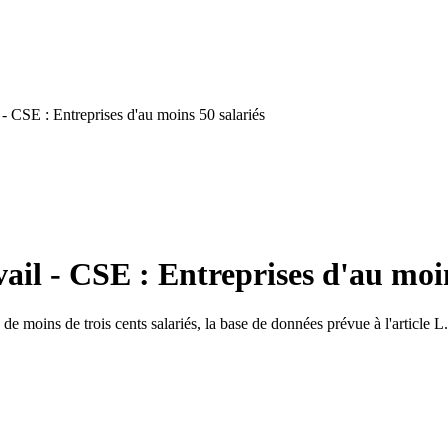
- CSE : Entreprises d'au moins 50 salariés
ail - CSE : Entreprises d'au moin
s de moins de trois cents salariés, la base de données prévue à l'article