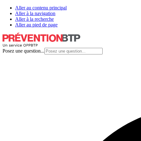
Aller au contenu principal
Aller à la navigation
Aller à la recherche
Aller au pied de page
Posez une question...