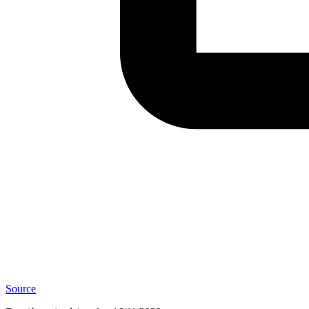
Source