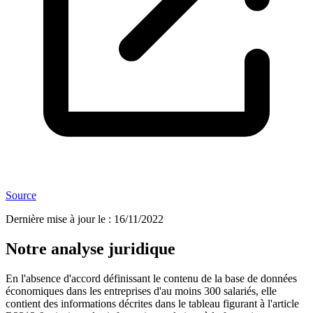
Source
Dernière mise à jour le
:
16/11/2022
Notre analyse juridique
En l'absence d'accord définissant le contenu de la base de données
économiques dans les entreprises d'au moins 300 salariés, elle
contient des informations décrites dans le tableau figurant à l'article