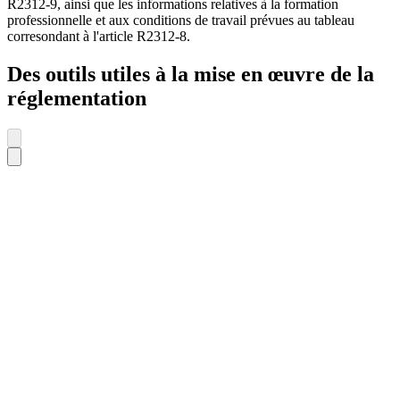
R2312-9, ainsi que les informations relatives à la formation
professionnelle et aux conditions de travail prévues au tableau
corresondant à l'article R2312-8.
Des outils utiles à la mise en œuvre de la
réglementation