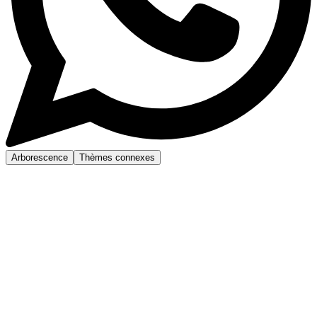
Arborescence
Thèmes connexes