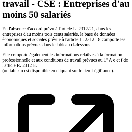
travail - CSE : Entreprises d'au
moins 50 salariés
En l'absence d'accord prévu à l'article L. 2312-21, dans les
entreprises d'au moins trois cents salariés, la base de données
économiques et sociales prévue à l'article L. 2312-18 comporte les
informations prévues dans le tableau ci-dessous
Elle comporte également les informations relatives à la formation
professionnelle et aux conditions de travail prévues au 1° A e et f de
l'article R. 2312-8.
(un tableau est disponible en cliquant sur le lien Légifrance).