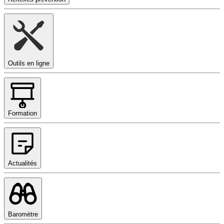
Outils en ligne
Formation
Actualités
Baromètre