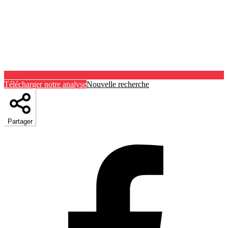
Télécharger notre analyse
Nouvelle recherche
Partager