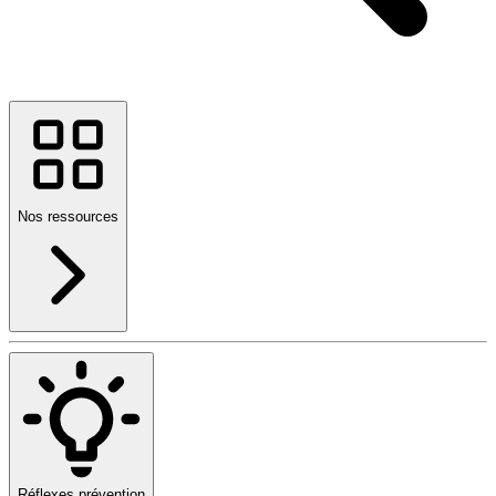
Nos ressources
Réflexes prévention