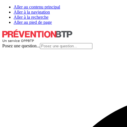
Aller au contenu principal
Aller à la navigation
Aller à la recherche
Aller au pied de page
Posez une question...