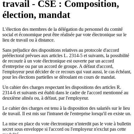
travail - CSE : Composition,
élection, mandat
L'élection des membres de la délégation du personnel du comité
social et économique peut être réalisée par vote électronique sur le
lieu de travail ou à distance.
Sans préjudice des dispositions relatives au protocole d'accord
préélectoral prévues aux articles L. 2314-5 et suivants, la possibilité
de recourir à un vote électronique est ouverte par un accord
d'entreprise ou par un accord de groupe. A défaut d'accord,
l'employeur peut décider de ce recours qui vaut aussi, le cas échéant,
pour les élections partielles se déroulant en cours de mandat.
Un cahier des charges respectant les dispositions des articles R.
2314-6 et suivants est établi dans le cadre de l'accord mentionné au
deuxième alinéa ou, à défaut, par l'employeur.
Le cahier des charges est tenu à la disposition des salariés sur le lieu
de travail. Il est mis sur l'intranet de l'entreprise lorsqu'il en existe un.
La mise en place du vote électronique n'interdit pas le vote à bulletin
secret sous enveloppe si l'accord ou l'employeur n'exclut pas cette