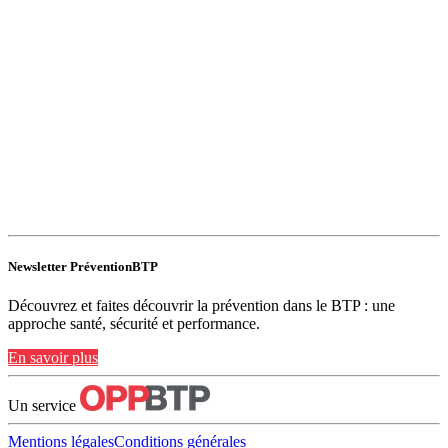
Newsletter PréventionBTP
Découvrez et faites découvrir la prévention dans le BTP : une
approche santé, sécurité et performance.
En savoir plus
Un service
Mentions légales
Conditions générales