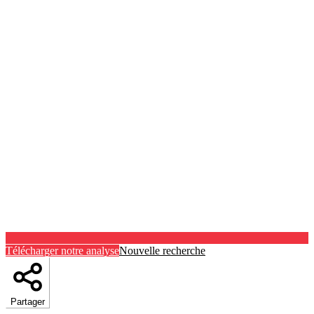
Télécharger notre analyse
Nouvelle recherche
Partager