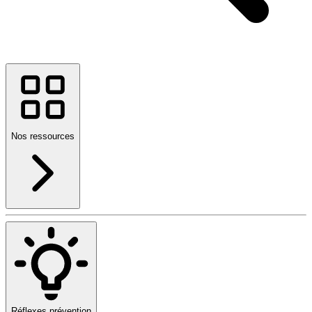
Nos ressources
Réflexes prévention