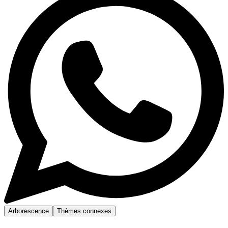
Arborescence
Thèmes connexes