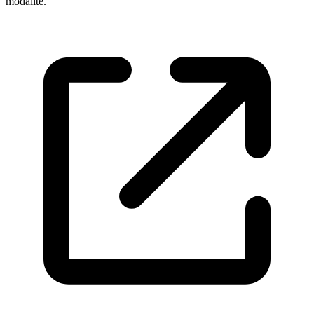
modalité.