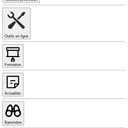
Outils en ligne
Formation
Actualités
Baromètre