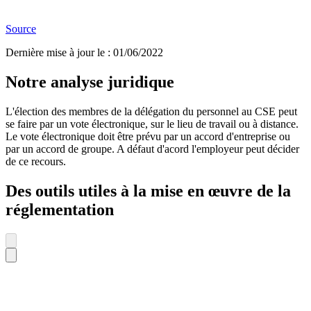
Source
Dernière mise à jour le
:
01/06/2022
Notre analyse juridique
L'élection des membres de la délégation du personnel au CSE peut
se faire par un vote électronique, sur le lieu de travail ou à distance.
Le vote électronique doit être prévu par un accord d'entreprise ou
par un accord de groupe. A défaut d'acord l'employeur peut décider
de ce recours.
Des outils utiles à la mise en œuvre de la
réglementation