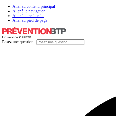
Aller au contenu principal
Aller à la navigation
Aller à la recherche
Aller au pied de page
Posez une question...