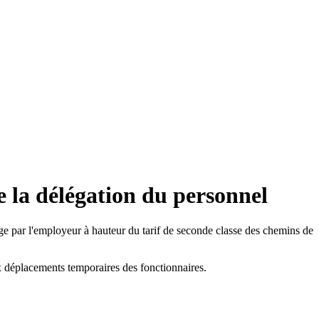
 la délégation du personnel
ge par l'employeur à hauteur du tarif de seconde classe des chemins de
ux déplacements temporaires des fonctionnaires.