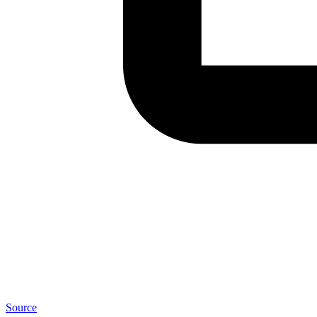
Source