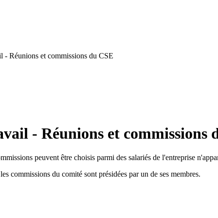
il - Réunions et commissions du CSE
avail - Réunions et commissions
mmissions peuvent être choisis parmi des salariés de l'entreprise n'app
, les commissions du comité sont présidées par un de ses membres.