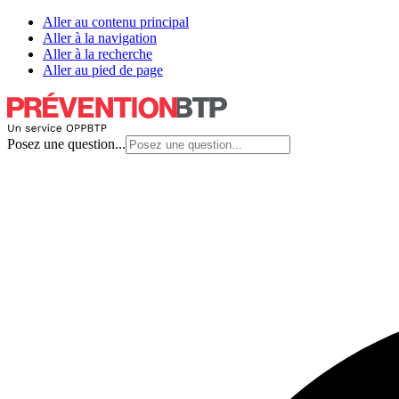
Aller au contenu principal
Aller à la navigation
Aller à la recherche
Aller au pied de page
Posez une question...