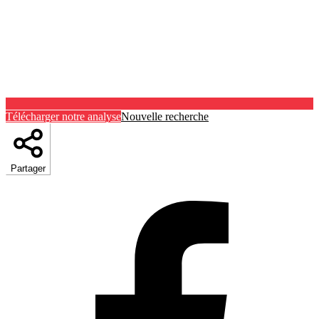
Télécharger notre analyse
Nouvelle recherche
Partager