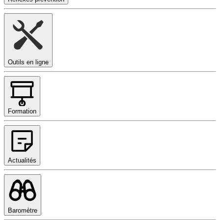
Outils en ligne
Formation
Actualités
Baromètre