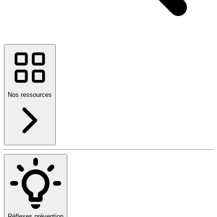
Nos ressources
Réflexes prévention