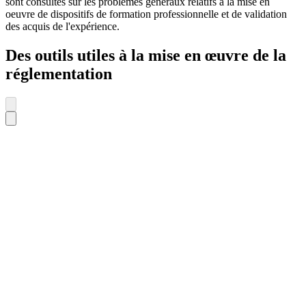
sont consultés sur les problèmes généraux relatifs à la mise en
oeuvre de dispositifs de formation professionnelle et de validation
des acquis de l'expérience.
Des outils utiles à la mise en œuvre de la
réglementation