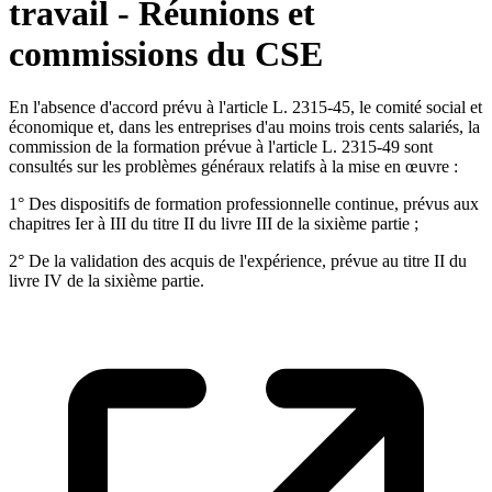
travail - Réunions et
commissions du CSE
En l'absence d'accord prévu à l'article L. 2315-45, le comité social et
économique et, dans les entreprises d'au moins trois cents salariés, la
commission de la formation prévue à l'article L. 2315-49 sont
consultés sur les problèmes généraux relatifs à la mise en œuvre :
1° Des dispositifs de formation professionnelle continue, prévus aux
chapitres Ier à III du titre II du livre III de la sixième partie ;
2° De la validation des acquis de l'expérience, prévue au titre II du
livre IV de la sixième partie.