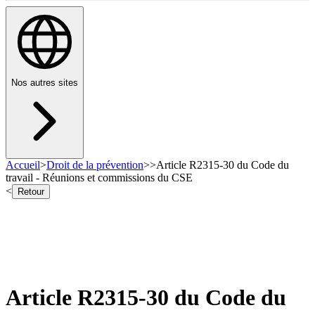
Nos autres sites
Accueil
>
Droit de la prévention
>
>
Article R2315-30 du Code du
travail - Réunions et commissions du CSE
<
Retour
Article R2315-30 du Code du