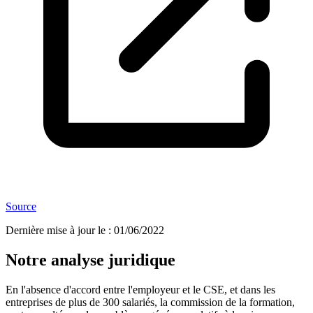
Source
Dernière mise à jour le
:
01/06/2022
Notre analyse juridique
En l'absence d'accord entre l'employeur et le CSE, et dans les
entreprises de plus de 300 salariés, la commission de la formation,