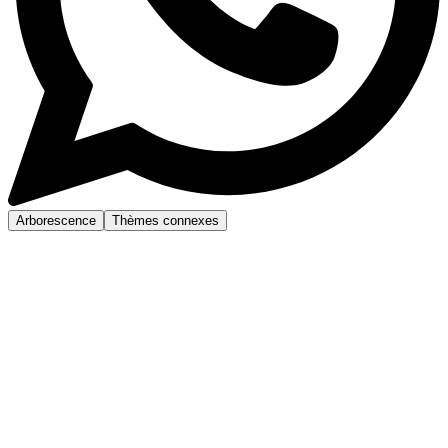
Arborescence
Thèmes connexes