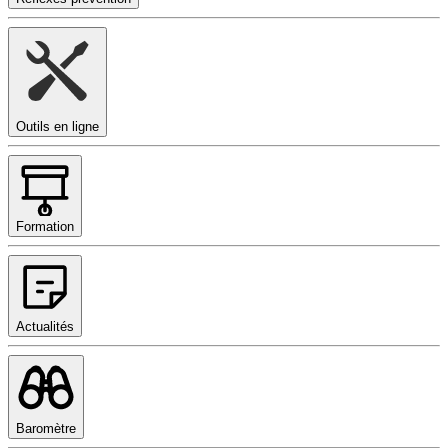
Outils en ligne
Formation
Actualités
Baromètre