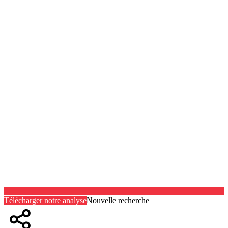
Télécharger notre analyse
Nouvelle recherche