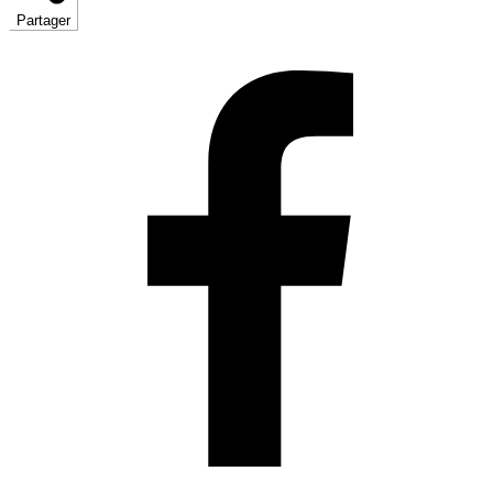
Partager