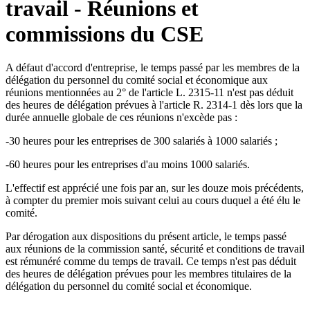
travail - Réunions et
commissions du CSE
A défaut d'accord d'entreprise, le temps passé par les membres de la
délégation du personnel du comité social et économique aux
réunions mentionnées au 2° de l'article L. 2315-11 n'est pas déduit
des heures de délégation prévues à l'article R. 2314-1 dès lors que la
durée annuelle globale de ces réunions n'excède pas :
-30 heures pour les entreprises de 300 salariés à 1000 salariés ;
-60 heures pour les entreprises d'au moins 1000 salariés.
L'effectif est apprécié une fois par an, sur les douze mois précédents,
à compter du premier mois suivant celui au cours duquel a été élu le
comité.
Par dérogation aux dispositions du présent article, le temps passé
aux réunions de la commission santé, sécurité et conditions de travail
est rémunéré comme du temps de travail. Ce temps n'est pas déduit
des heures de délégation prévues pour les membres titulaires de la
délégation du personnel du comité social et économique.