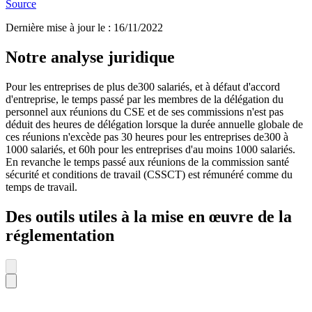
Source
Dernière mise à jour le
:
16/11/2022
Notre analyse juridique
Pour les entreprises de plus de300 salariés, et à défaut d'accord
d'entreprise, le temps passé par les membres de la délégation du
personnel aux réunions du CSE et de ses commissions n'est pas
déduit des heures de délégation lorsque la durée annuelle globale de
ces réunions n'excède pas 30 heures pour les entreprises de300 à
1000 salariés, et 60h pour les entreprises d'au moins 1000 salariés.
En revanche le temps passé aux réunions de la commission santé
sécurité et conditions de travail (CSSCT) est rémunéré comme du
temps de travail.
Des outils utiles à la mise en œuvre de la
réglementation