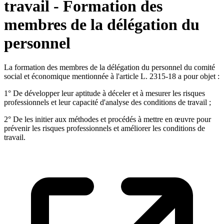
travail - Formation des
membres de la délégation du
personnel
La formation des membres de la délégation du personnel du comité
social et économique mentionnée à l'article L. 2315-18 a pour objet :
1° De développer leur aptitude à déceler et à mesurer les risques
professionnels et leur capacité d'analyse des conditions de travail ;
2° De les initier aux méthodes et procédés à mettre en œuvre pour
prévenir les risques professionnels et améliorer les conditions de
travail.