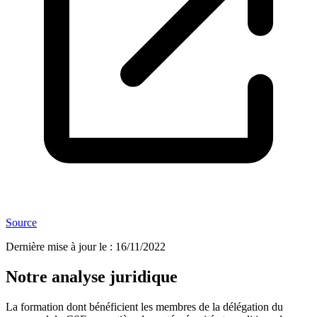
Source
Dernière mise à jour le
:
16/11/2022
Notre analyse juridique
La formation dont bénéficient les membres de la délégation du