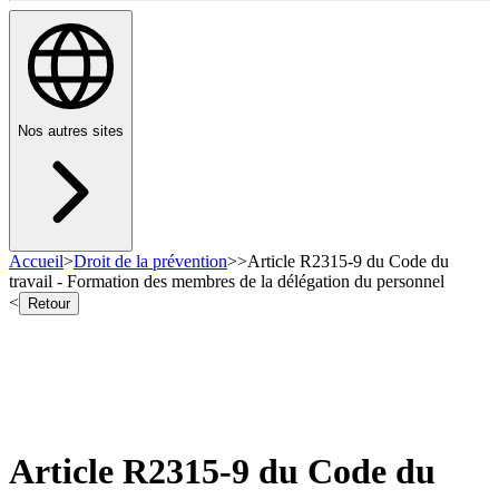
Nos autres sites
Accueil
>
Droit de la prévention
>
>
Article R2315-9 du Code du
travail - Formation des membres de la délégation du personnel
<
Retour
Article R2315-9 du Code du