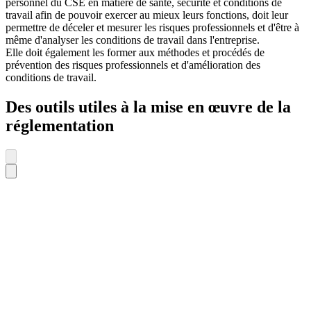
personnel du CSE en matière de santé, sécurité et conditions de
travail afin de pouvoir exercer au mieux leurs fonctions, doit leur
permettre de déceler et mesurer les risques professionnels et d'être à
même d'analyser les conditions de travail dans l'entreprise.
Elle doit également les former aux méthodes et procédés de
prévention des risques professionnels et d'amélioration des
conditions de travail.
Des outils utiles à la mise en œuvre de la
réglementation