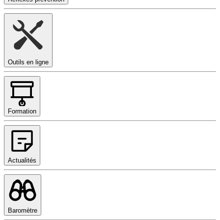
Outils en ligne
Formation
Actualités
Baromètre