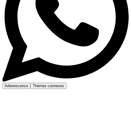
Arborescence
Thèmes connexes