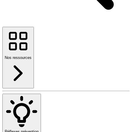
Nos ressources
Réflexes prévention