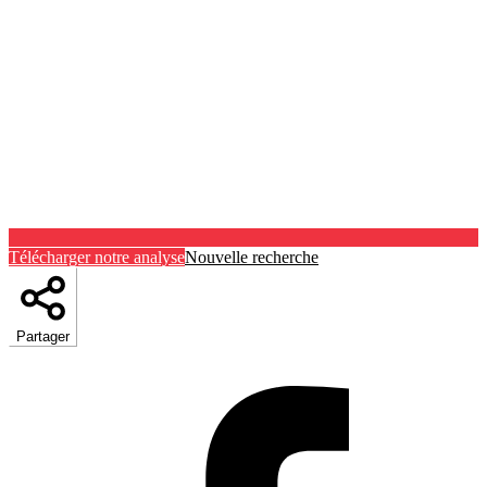
Télécharger notre analyse
Nouvelle recherche
Partager