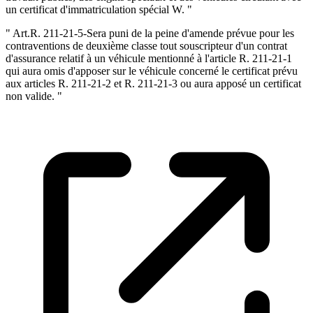
un certificat d'immatriculation spécial W. "
" Art.R. 211-21-5-Sera puni de la peine d'amende prévue pour les
contraventions de deuxième classe tout souscripteur d'un contrat
d'assurance relatif à un véhicule mentionné à l'article R. 211-21-1
qui aura omis d'apposer sur le véhicule concerné le certificat prévu
aux articles R. 211-21-2 et R. 211-21-3 ou aura apposé un certificat
non valide. "