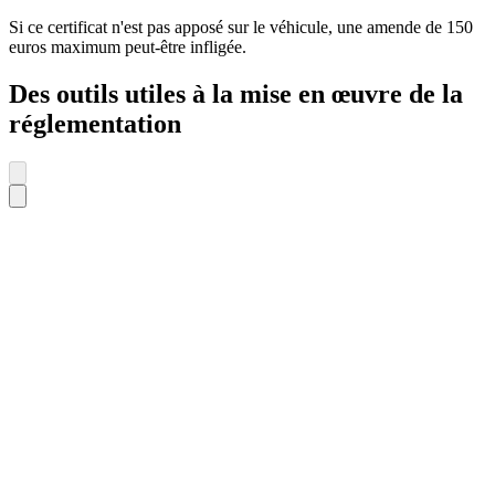
Si ce certificat n'est pas apposé sur le véhicule, une amende de 150
euros maximum peut-être infligée.
Des outils utiles à la mise en œuvre de la
réglementation