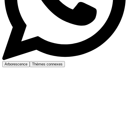
Arborescence
Thèmes connexes