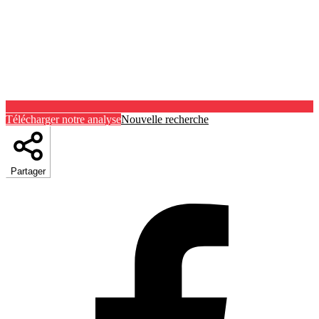
Télécharger notre analyse
Nouvelle recherche
Partager