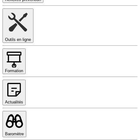
Outils en ligne
Formation
Actualités
Baromètre