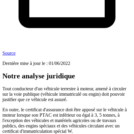
Source
Dernière mise à jour le
:
01/06/2022
Notre analyse juridique
Tout conducteur d'un véhicule terrestre à moteur, amené à circuler
sur la voie publique (véhicule immatriculé ou engin) doit pouvoir
justifier que ce véhicule est assuré.
En outre, le certificat d'assurance doit être apposé sur le véhicule à
moteur lorsque son PTAC est inférieur ou égal à 3, 5 tonnes, à
l'exception des véhicules et matériels agricoles ou de travaux
publics, des engins spéciaux et des véhicules circulant avec un
certificat d'immatriculation spécial W.