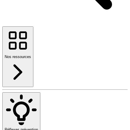
Nos ressources
Réflexes prévention