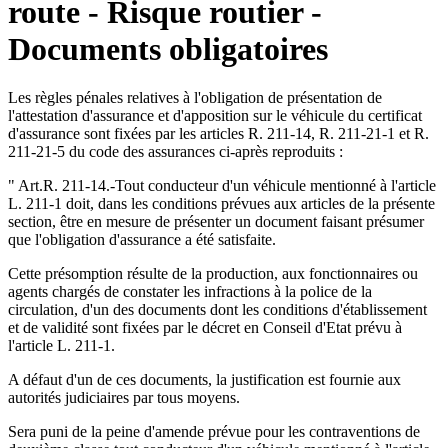
route - Risque routier -
Documents obligatoires
Les règles pénales relatives à l'obligation de présentation de
l'attestation d'assurance et d'apposition sur le véhicule du certificat
d'assurance sont fixées par les articles R. 211-14, R. 211-21-1 et R.
211-21-5 du code des assurances ci-après reproduits :
" Art.R. 211-14.-Tout conducteur d'un véhicule mentionné à l'article
L. 211-1 doit, dans les conditions prévues aux articles de la présente
section, être en mesure de présenter un document faisant présumer
que l'obligation d'assurance a été satisfaite.
Cette présomption résulte de la production, aux fonctionnaires ou
agents chargés de constater les infractions à la police de la
circulation, d'un des documents dont les conditions d'établissement
et de validité sont fixées par le décret en Conseil d'Etat prévu à
l'article L. 211-1.
A défaut d'un de ces documents, la justification est fournie aux
autorités judiciaires par tous moyens.
Sera puni de la peine d'amende prévue pour les contraventions de