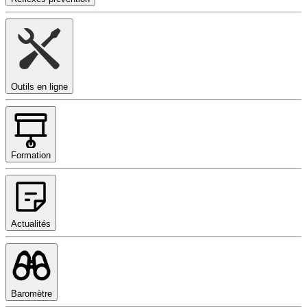
Outils en ligne
Formation
Actualités
Baromètre