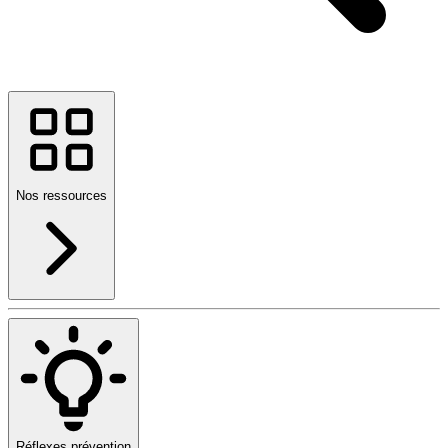
Nos ressources
Réflexes prévention