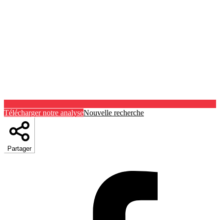
Télécharger notre analyse
Nouvelle recherche
Partager