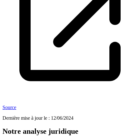
Source
Dernière mise à jour le
:
12/06/2024
Notre analyse juridique