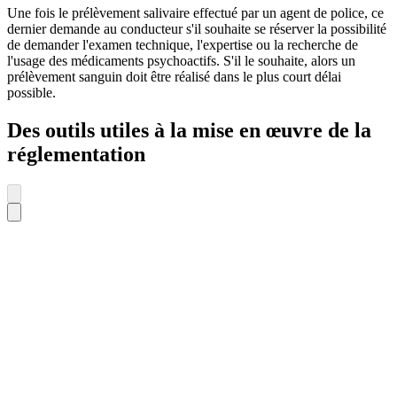
Une fois le prélèvement salivaire effectué par un agent de police, ce
dernier demande au conducteur s'il souhaite se réserver la possibilité
de demander l'examen technique, l'expertise ou la recherche de
l'usage des médicaments psychoactifs. S'il le souhaite, alors un
prélèvement sanguin doit être réalisé dans le plus court délai
possible.
Des outils utiles à la mise en œuvre de la
réglementation