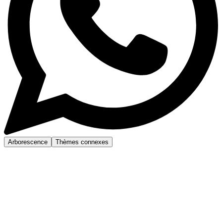
Arborescence
Thèmes connexes