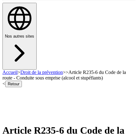
Nos autres sites
Accueil
>
Droit de la prévention
>
>
Article R235-6 du Code de la
route - Conduite sous emprise (alcool et stupéfiants)
<
Retour
Article R235-6 du Code de la