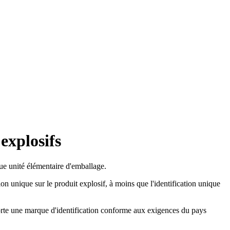
explosifs
que unité élémentaire d'emballage.
tion unique sur le produit explosif, à moins que l'identification unique
mporte une marque d'identification conforme aux exigences du pays