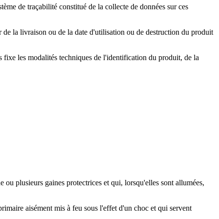
stème de traçabilité constitué de la collecte de données sur ces
e la livraison ou de la date d'utilisation ou de destruction du produit
 fixe les modalités techniques de l'identification du produit, de la
 ou plusieurs gaines protectrices et qui, lorsqu'elles sont allumées,
imaire aisément mis à feu sous l'effet d'un choc et qui servent