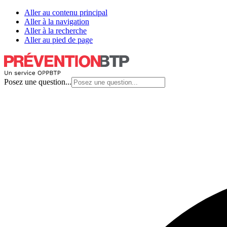
Aller au contenu principal
Aller à la navigation
Aller à la recherche
Aller au pied de page
Posez une question...