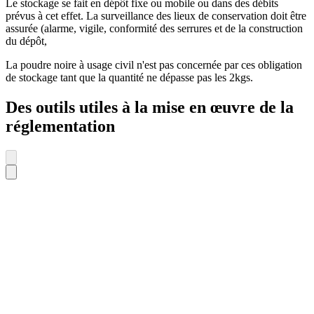
Le stockage se fait en dépôt fixe ou mobile ou dans des débits
prévus à cet effet. La surveillance des lieux de conservation doit être
assurée (alarme, vigile, conformité des serrures et de la construction
du dépôt,
La poudre noire à usage civil n'est pas concernée par ces obligation
de stockage tant que la quantité ne dépasse pas les 2kgs.
Des outils utiles à la mise en œuvre de la
réglementation