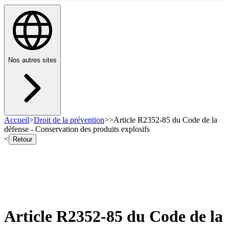
Nos autres sites
Accueil
>
Droit de la prévention
>
>
Article R2352-85 du Code de la
défense - Conservation des produits explosifs
<
Retour
Article R2352-85 du Code de la