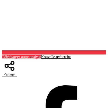
Télécharger notre analyse
Nouvelle recherche
Partager