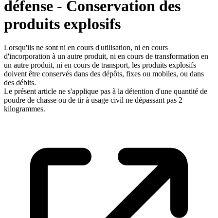
défense - Conservation des
produits explosifs
Lorsqu'ils ne sont ni en cours d'utilisation, ni en cours
d'incorporation à un autre produit, ni en cours de transformation en
un autre produit, ni en cours de transport, les produits explosifs
doivent être conservés dans des dépôts, fixes ou mobiles, ou dans
des débits.
Le présent article ne s'applique pas à la détention d'une quantité de
poudre de chasse ou de tir à usage civil ne dépassant pas 2
kilogrammes.