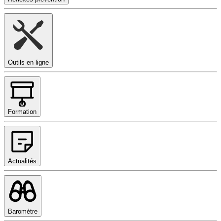
Outils en ligne
Formation
Actualités
Baromètre