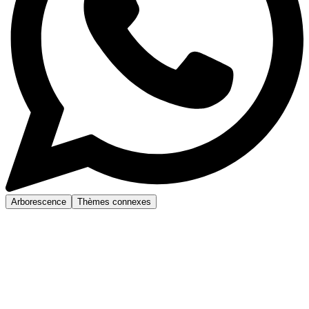
Arborescence
Thèmes connexes