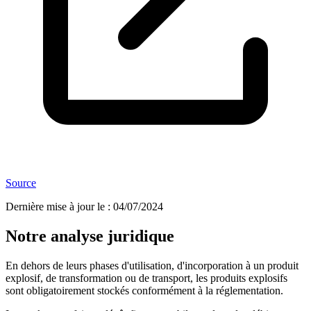
Source
Dernière mise à jour le
:
04/07/2024
Notre analyse juridique
En dehors de leurs phases d'utilisation, d'incorporation à un produit
explosif, de transformation ou de transport, les produits explosifs
sont obligatoirement stockés conformément à la réglementation.