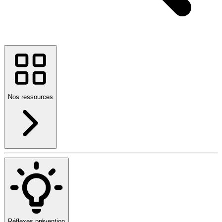
Nos ressources
Réflexes prévention