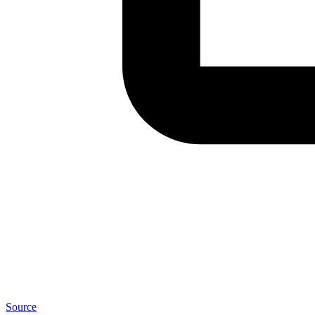
Source