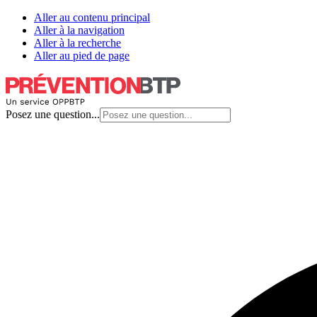
Aller au contenu principal
Aller à la navigation
Aller à la recherche
Aller au pied de page
Posez une question...