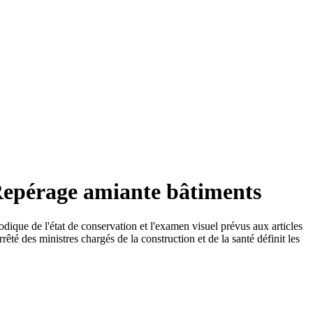
 Repérage amiante bâtiments
dique de l'état de conservation et l'examen visuel prévus aux articles
té des ministres chargés de la construction et de la santé définit les