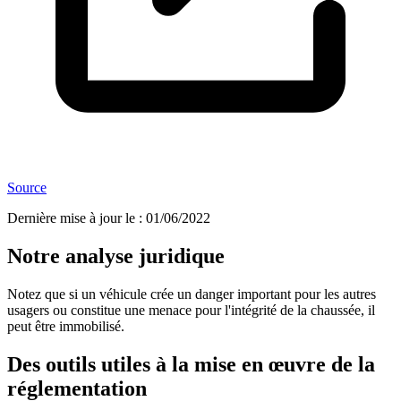
Source
Dernière mise à jour le
:
01/06/2022
Notre analyse juridique
Notez que si un véhicule crée un danger important pour les autres
usagers ou constitue une menace pour l'intégrité de la chaussée, il
peut être immobilisé.
Des outils utiles à la mise en œuvre de la
réglementation