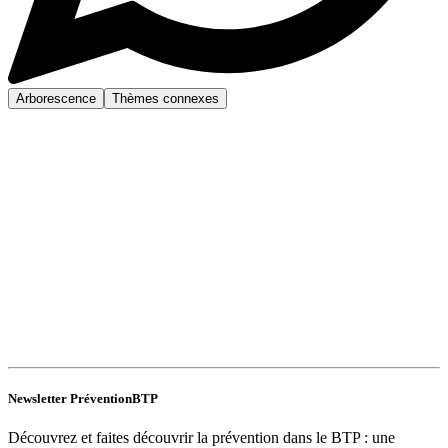
Arborescence
Thèmes connexes
Newsletter PréventionBTP
Découvrez et faites découvrir la prévention dans le BTP : une