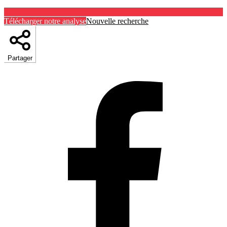
Télécharger notre analyse
Nouvelle recherche
Partager