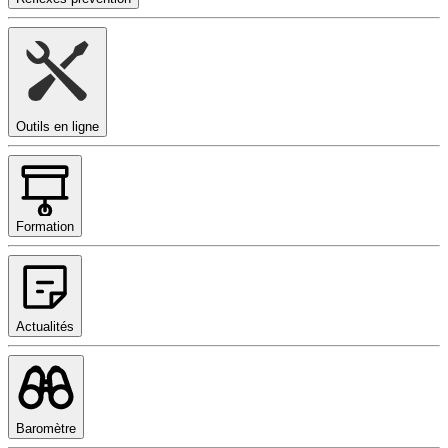
Outils en ligne
Formation
Actualités
Baromètre