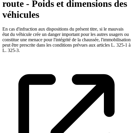
route - Poids et dimensions des
véhicules
En cas d'infraction aux dispositions du présent titre, si le mauvais
état du véhicule crée un danger important pour les autres usagers ou
constitue une menace pour l'intégrité de la chaussée, l'immobilisation
peut être prescrite dans les conditions prévues aux articles L. 325-1 à
L. 325-3.