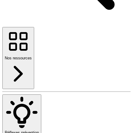
Nos ressources
Réflexes prévention