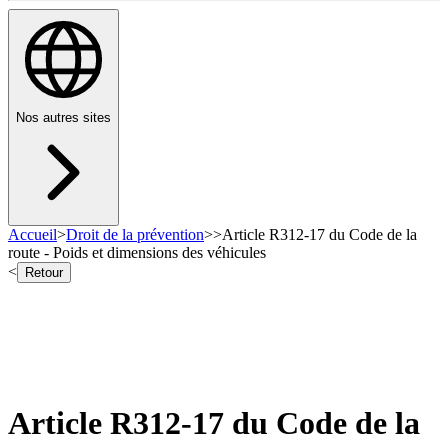
Nos autres sites
Accueil
>
Droit de la prévention
>
>
Article R312-17 du Code de la
route - Poids et dimensions des véhicules
<
Retour
Article R312-17 du Code de la