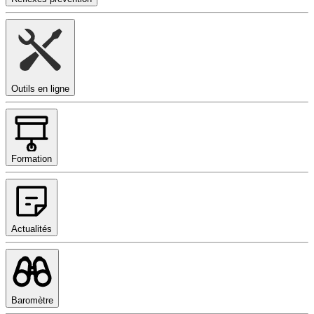
Outils en ligne
Formation
Actualités
Baromètre