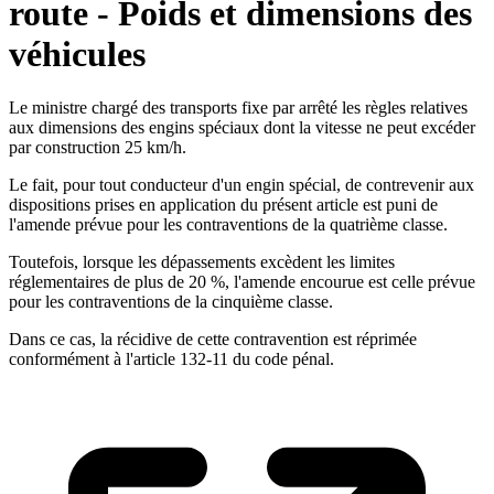
route - Poids et dimensions des
véhicules
Le ministre chargé des transports fixe par arrêté les règles relatives
aux dimensions des engins spéciaux dont la vitesse ne peut excéder
par construction 25 km/h.
Le fait, pour tout conducteur d'un engin spécial, de contrevenir aux
dispositions prises en application du présent article est puni de
l'amende prévue pour les contraventions de la quatrième classe.
Toutefois, lorsque les dépassements excèdent les limites
réglementaires de plus de 20 %, l'amende encourue est celle prévue
pour les contraventions de la cinquième classe.
Dans ce cas, la récidive de cette contravention est réprimée
conformément à l'article 132-11 du code pénal.