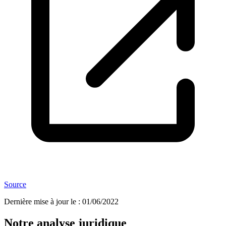
Source
Dernière mise à jour le
:
01/06/2022
Notre analyse juridique