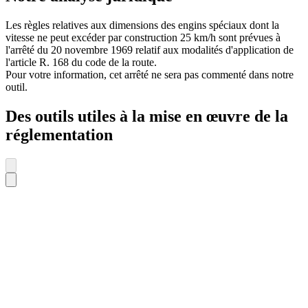
Les règles relatives aux dimensions des engins spéciaux dont la
vitesse ne peut excéder par construction 25 km/h sont prévues à
l'arrêté du 20 novembre 1969 relatif aux modalités d'application de
l'article R. 168 du code de la route.
Pour votre information, cet arrêté ne sera pas commenté dans notre
outil.
Des outils utiles à la mise en œuvre de la
réglementation