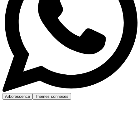
Arborescence
Thèmes connexes