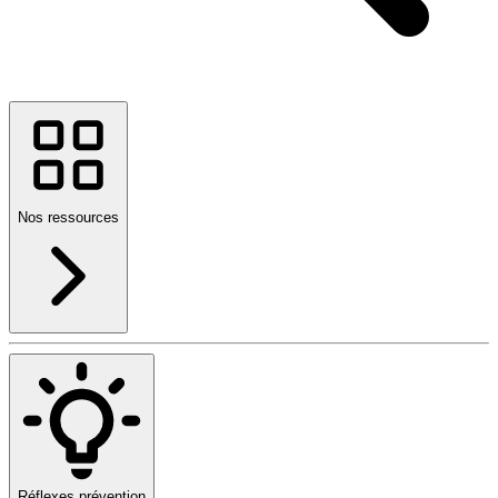
Nos ressources
Réflexes prévention