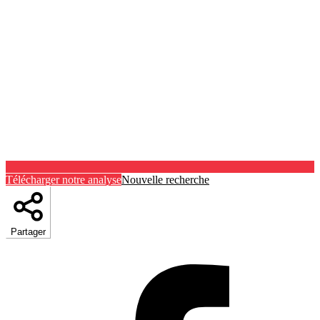
Télécharger notre analyse
Nouvelle recherche
Partager