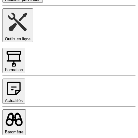
Outils en ligne
Formation
Actualités
Baromètre