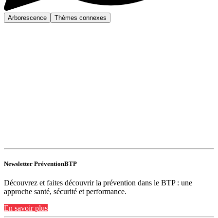
Arborescence
Thèmes connexes
Newsletter PréventionBTP
Découvrez et faites découvrir la prévention dans le BTP : une
approche santé, sécurité et performance.
En savoir plus