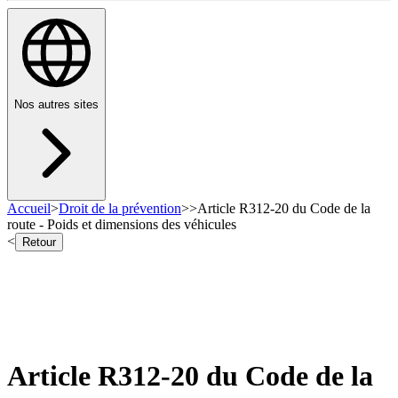
Nos autres sites
Accueil
>
Droit de la prévention
>
>
Article R312-20 du Code de la
route - Poids et dimensions des véhicules
<
Retour
Article R312-20 du Code de la