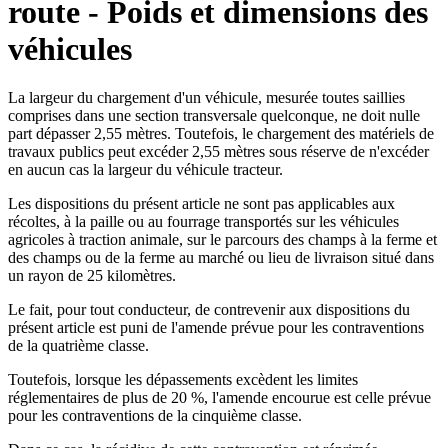
route - Poids et dimensions des
véhicules
La largeur du chargement d'un véhicule, mesurée toutes saillies
comprises dans une section transversale quelconque, ne doit nulle
part dépasser 2,55 mètres. Toutefois, le chargement des matériels de
travaux publics peut excéder 2,55 mètres sous réserve de n'excéder
en aucun cas la largeur du véhicule tracteur.
Les dispositions du présent article ne sont pas applicables aux
récoltes, à la paille ou au fourrage transportés sur les véhicules
agricoles à traction animale, sur le parcours des champs à la ferme et
des champs ou de la ferme au marché ou lieu de livraison situé dans
un rayon de 25 kilomètres.
Le fait, pour tout conducteur, de contrevenir aux dispositions du
présent article est puni de l'amende prévue pour les contraventions
de la quatrième classe.
Toutefois, lorsque les dépassements excèdent les limites
réglementaires de plus de 20 %, l'amende encourue est celle prévue
pour les contraventions de la cinquième classe.