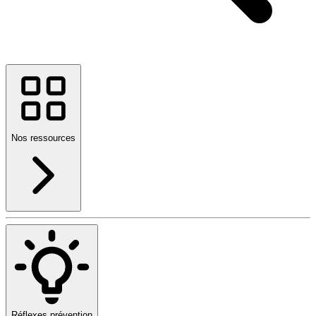
Nos ressources
Réflexes prévention