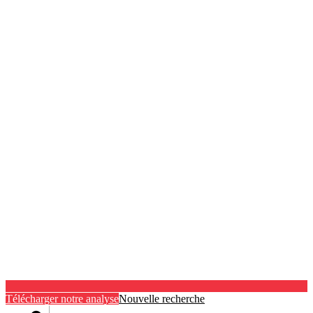
Télécharger notre analyse
Nouvelle recherche