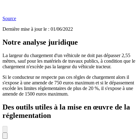
Source
Dernière mise à jour le
:
01/06/2022
Notre analyse juridique
La largeur du chargement d'un véhicule ne doit pas dépasser 2,55
mètres, sauf pour les matériels de travaux publics, à condition que le
chargement n'excède pas la largeur du véhicule tracteur.
Si le conducteur ne respecte pas ces règles de chargement alors il
s'expose à une amende de 750 euros maximum et si le dépassement
excède les limites réglementaires de plus de 20 %, il s'expose à une
amende de 1500 euros maximum.
Des outils utiles à la mise en œuvre de la
réglementation