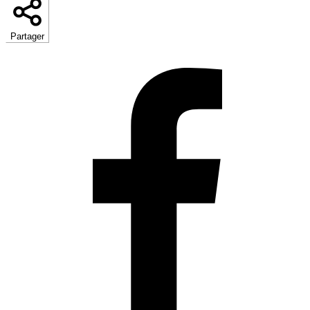
Partager