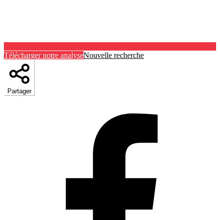
Télécharger notre analyse
Nouvelle recherche
Partager