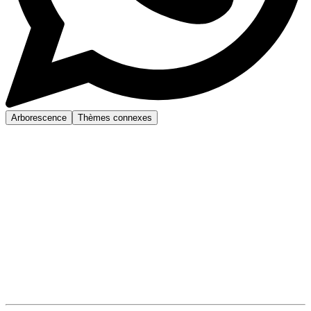
Arborescence
Thèmes connexes