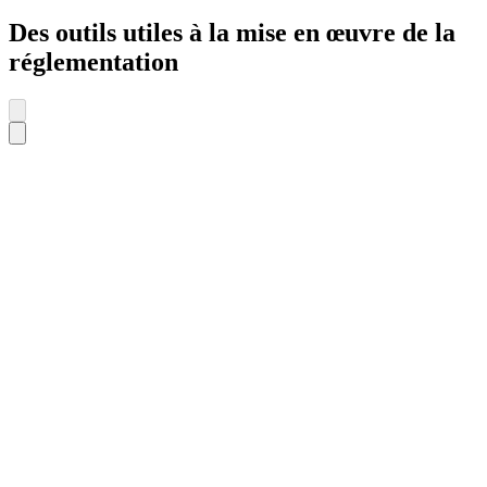
Des outils utiles à la mise en œuvre de la
réglementation