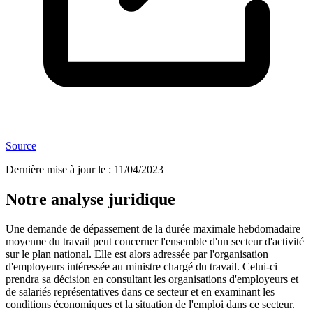
Source
Dernière mise à jour le
:
11/04/2023
Notre analyse juridique
Une demande de dépassement de la durée maximale hebdomadaire
moyenne du travail peut concerner l'ensemble d'un secteur d'activité
sur le plan national. Elle est alors adressée par l'organisation
d'employeurs intéressée au ministre chargé du travail. Celui-ci
prendra sa décision en consultant les organisations d'employeurs et
de salariés représentatives dans ce secteur et en examinant les
conditions économiques et la situation de l'emploi dans ce secteur.