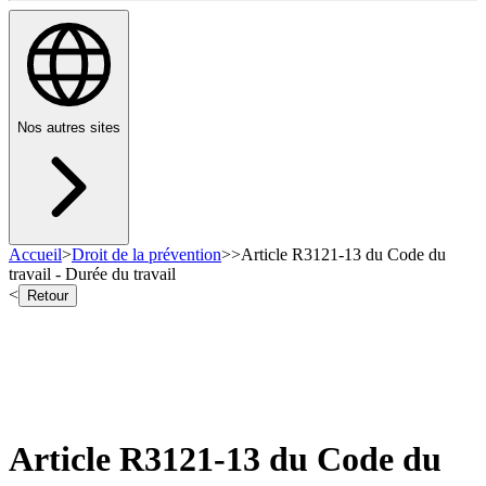
Nos autres sites
Accueil
>
Droit de la prévention
>
>
Article R3121-13 du Code du
travail - Durée du travail
<
Retour
Article R3121-13 du Code du