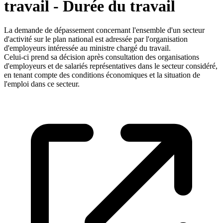
travail - Durée du travail
La demande de dépassement concernant l'ensemble d'un secteur
d'activité sur le plan national est adressée par l'organisation
d'employeurs intéressée au ministre chargé du travail.
Celui-ci prend sa décision après consultation des organisations
d'employeurs et de salariés représentatives dans le secteur considéré,
en tenant compte des conditions économiques et la situation de
l'emploi dans ce secteur.