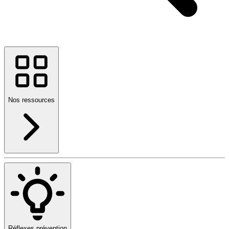
Nos ressources
Réflexes prévention