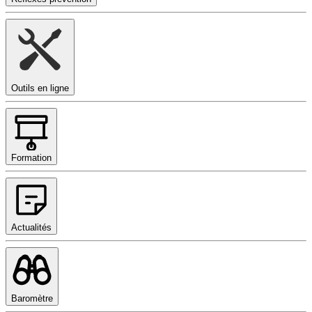
Outils en ligne
Formation
Actualités
Baromètre