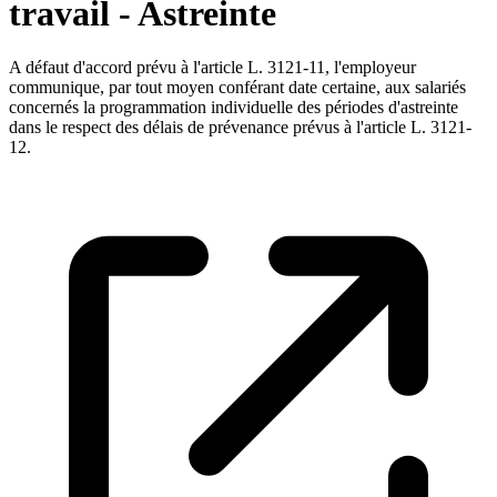
travail - Astreinte
A défaut d'accord prévu à l'article L. 3121-11, l'employeur
communique, par tout moyen conférant date certaine, aux salariés
concernés la programmation individuelle des périodes d'astreinte
dans le respect des délais de prévenance prévus à l'article L. 3121-
12.