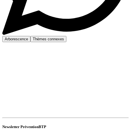
Arborescence
Thèmes connexes
Newsletter PréventionBTP