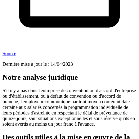
Source
Dernière mise à jour le
:
14/04/2023
Notre analyse juridique
S'il n'y a pas dans l'entreprise de convention ou d'accord d'entreprise
ou d'établissement, ou à défaut de convention ou d'accord de
branche, l'employeur communique par tout moyen conférant date
certaine aux salariés concernés la programmation individuelle de
leurs périodes d'astreinte en respectant le délai de prévenance de
quinze jours, sauf situations exceptionnelles et sous réserve qu'ils en
soient avertis au moins un jour franc à l'avance.
Des outils utiles à la mise en œuvre de la