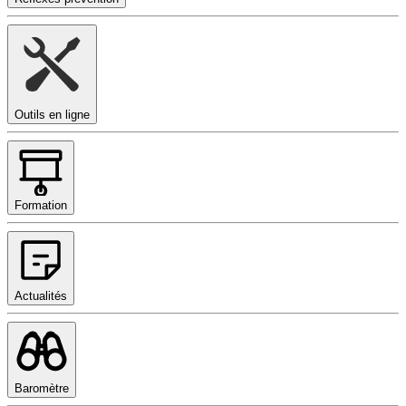
Outils en ligne
Formation
Actualités
Baromètre