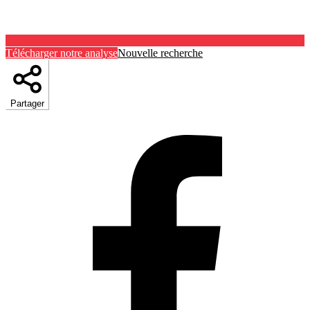
Télécharger notre analyse
Nouvelle recherche
Partager