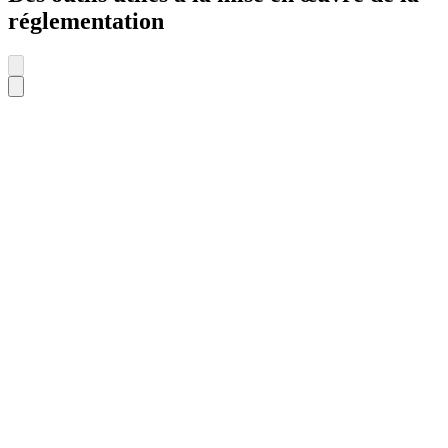
réglementation