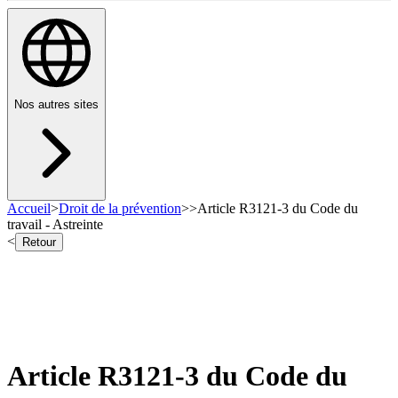
Nos autres sites
Accueil
>
Droit de la prévention
>
>
Article R3121-3 du Code du
travail - Astreinte
<
Retour
Article R3121-3 du Code du