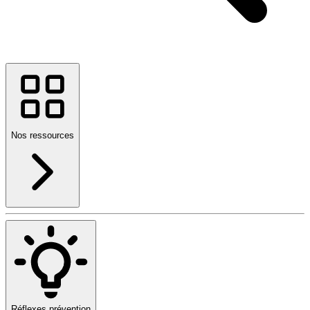
Nos ressources
Réflexes prévention