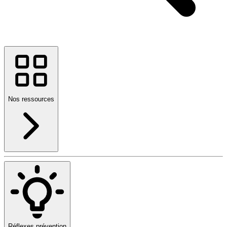
Nos ressources
Réflexes prévention