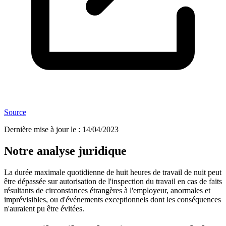
Source
Dernière mise à jour le
:
14/04/2023
Notre analyse juridique
La durée maximale quotidienne de huit heures de travail de nuit peut
être dépassée sur autorisation de l'inspection du travail en cas de faits
résultants de circonstances étrangères à l'employeur, anormales et
imprévisibles, ou d'événements exceptionnels dont les conséquences
n'auraient pu être évitées.