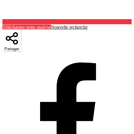
Télécharger notre analyse
Nouvelle recherche
Partager