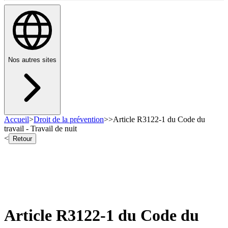
Nos autres sites
Accueil
>
Droit de la prévention
>
>
Article R3122-1 du Code du
travail - Travail de nuit
<
Retour
Article R3122-1 du Code du