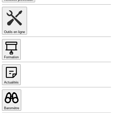
Outils en ligne
Formation
Actualités
Baromètre