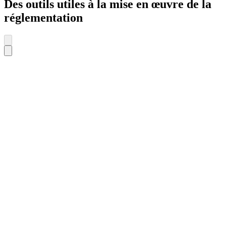
Des outils utiles à la mise en œuvre de la
réglementation