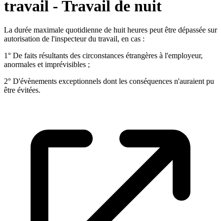
travail - Travail de nuit
La durée maximale quotidienne de huit heures peut être dépassée sur
autorisation de l'inspecteur du travail, en cas :
1° De faits résultants des circonstances étrangères à l'employeur,
anormales et imprévisibles ;
2° D'évènements exceptionnels dont les conséquences n'auraient pu
être évitées.